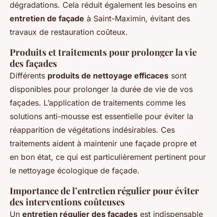
dégradations. Cela réduit également les besoins en
entretien de façade
à Saint-Maximin, évitant des
travaux de restauration coûteux.
Produits et traitements pour prolonger la vie
des façades
Différents
produits de nettoyage efficaces
sont
disponibles pour prolonger la durée de vie de vos
façades. L’application de traitements comme les
solutions anti-mousse est essentielle pour éviter la
réapparition de végétations indésirables. Ces
traitements aident à maintenir une façade propre et
en bon état, ce qui est particulièrement pertinent pour
le nettoyage écologique de façade.
Importance de l’entretien régulier pour éviter
des interventions coûteuses
Un
entretien régulier des façades
est indispensable