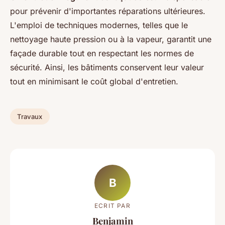
pour prévenir d'importantes réparations ultérieures.
L'emploi de techniques modernes, telles que le
nettoyage haute pression ou à la vapeur, garantit une
façade durable tout en respectant les normes de
sécurité. Ainsi, les bâtiments conservent leur valeur
tout en minimisant le coût global d'entretien.
Travaux
B
ECRIT PAR
Benjamin