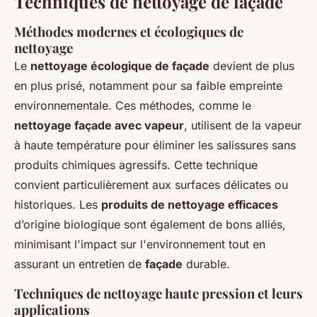
Techniques de nettoyage de façade
Méthodes modernes et écologiques de
nettoyage
Le
nettoyage écologique de façade
devient de plus
en plus prisé, notamment pour sa faible empreinte
environnementale. Ces méthodes, comme le
nettoyage façade avec vapeur
, utilisent de la vapeur
à haute température pour éliminer les salissures sans
produits chimiques agressifs. Cette technique
convient particulièrement aux surfaces délicates ou
historiques. Les
produits de nettoyage efficaces
d’origine biologique sont également de bons alliés,
minimisant l'impact sur l'environnement tout en
assurant un entretien de
façade
durable.
Techniques de nettoyage haute pression et leurs
applications