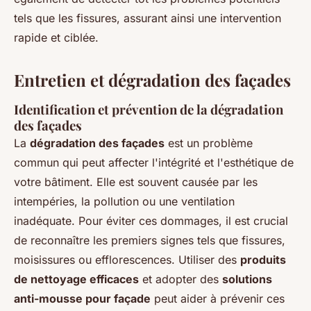
tels que les fissures, assurant ainsi une intervention
rapide et ciblée.
Entretien et dégradation des façades
Identification et prévention de la dégradation
des façades
La
dégradation des façades
est un problème
commun qui peut affecter l'intégrité et l'esthétique de
votre bâtiment. Elle est souvent causée par les
intempéries, la pollution ou une ventilation
inadéquate. Pour éviter ces dommages, il est crucial
de reconnaître les premiers signes tels que fissures,
moisissures ou efflorescences. Utiliser des
produits
de nettoyage efficaces
et adopter des
solutions
anti-mousse pour façade
peut aider à prévenir ces