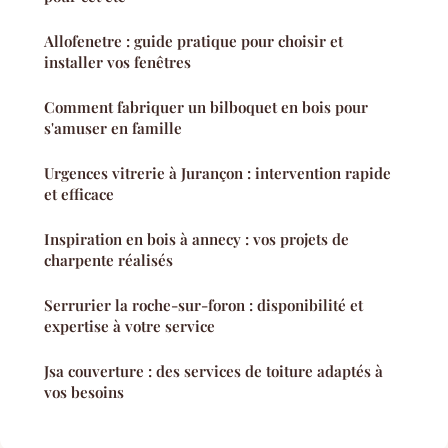
Allofenetre : guide pratique pour choisir et
installer vos fenêtres
Comment fabriquer un bilboquet en bois pour
s'amuser en famille
Urgences vitrerie à Jurançon : intervention rapide
et efficace
Inspiration en bois à annecy : vos projets de
charpente réalisés
Serrurier la roche-sur-foron : disponibilité et
expertise à votre service
Jsa couverture : des services de toiture adaptés à
vos besoins