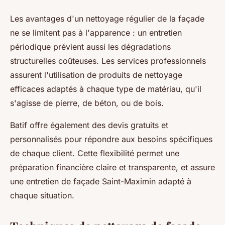
Les avantages d'un nettoyage régulier de la façade
ne se limitent pas à l'apparence : un entretien
périodique prévient aussi les dégradations
structurelles coûteuses. Les services professionnels
assurent l'utilisation de produits de nettoyage
efficaces adaptés à chaque type de matériau, qu'il
s'agisse de pierre, de béton, ou de bois.
Batif offre également des devis gratuits et
personnalisés pour répondre aux besoins spécifiques
de chaque client. Cette flexibilité permet une
préparation financière claire et transparente, et assure
une entretien de façade Saint-Maximin adapté à
chaque situation.