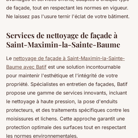
de façade, tout en respectant les normes en vigueur.
Ne laissez pas l'usure ternir l'éclat de votre bâtiment.
Services de nettoyage de façade à
Saint-Maximin-la-Sainte-Baume
Le
nettoyage de façade à Saint-Maximin-la-Sainte-
Baume avec Batif
est une solution incontournable
pour maintenir l'esthétique et l'intégrité de votre
propriété. Spécialistes en entretien de façades, Batif
propose une gamme de services innovants, incluant
le nettoyage à haute pression, la pose d'enduits
protecteurs, et des traitements spécifiques contre les
moisissures et lichens. Cette approche garantit une
protection optimale des surfaces tout en respectant
les normes environnementales.