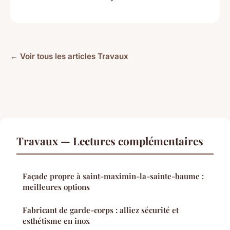
← Voir tous les articles Travaux
Travaux — Lectures complémentaires
Façade propre à saint-maximin-la-sainte-baume :
meilleures options
Fabricant de garde-corps : alliez sécurité et
esthétisme en inox