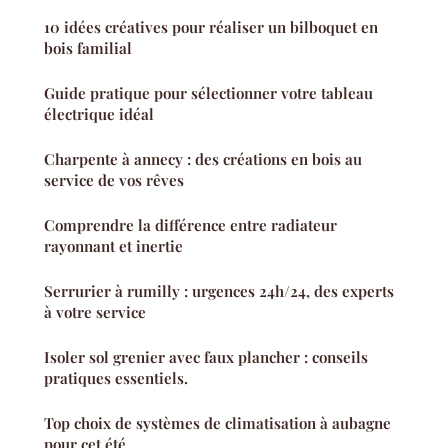
10 idées créatives pour réaliser un bilboquet en
bois familial
Guide pratique pour sélectionner votre tableau
électrique idéal
Charpente à annecy : des créations en bois au
service de vos rêves
Comprendre la différence entre radiateur
rayonnant et inertie
Serrurier à rumilly : urgences 24h/24, des experts
à votre service
Isoler sol grenier avec faux plancher : conseils
pratiques essentiels.
Top choix de systèmes de climatisation à aubagne
pour cet été