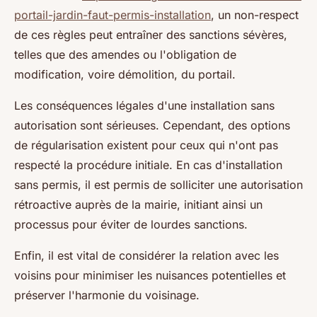
portail-jardin-faut-permis-installation
, un non-respect
de ces règles peut entraîner des sanctions sévères,
telles que des amendes ou l'obligation de
modification, voire démolition, du portail.
Les conséquences légales d'une installation sans
autorisation sont sérieuses. Cependant, des options
de régularisation existent pour ceux qui n'ont pas
respecté la procédure initiale. En cas d'installation
sans permis, il est permis de solliciter une autorisation
rétroactive auprès de la mairie, initiant ainsi un
processus pour éviter de lourdes sanctions.
Enfin, il est vital de considérer la relation avec les
voisins pour minimiser les nuisances potentielles et
préserver l'harmonie du voisinage.