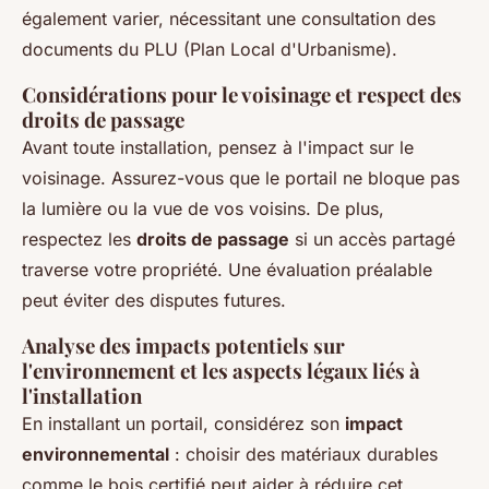
également varier, nécessitant une consultation des
documents du PLU (Plan Local d'Urbanisme).
Considérations pour le voisinage et respect des
droits de passage
Avant toute installation, pensez à l'impact sur le
voisinage. Assurez-vous que le portail ne bloque pas
la lumière ou la vue de vos voisins. De plus,
respectez les
droits de passage
si un accès partagé
traverse votre propriété. Une évaluation préalable
peut éviter des disputes futures.
Analyse des impacts potentiels sur
l'environnement et les aspects légaux liés à
l'installation
En installant un portail, considérez son
impact
environnemental
: choisir des matériaux durables
comme le bois certifié peut aider à réduire cet