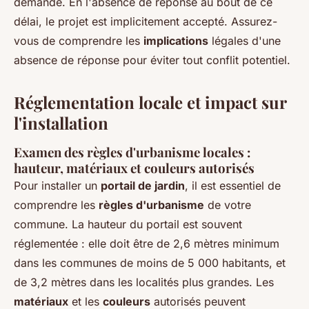
demande. En l'absence de réponse au bout de ce
délai, le projet est implicitement accepté. Assurez-
vous de comprendre les
implications
légales d'une
absence de réponse pour éviter tout conflit potentiel.
Réglementation locale et impact sur
l'installation
Examen des règles d'urbanisme locales :
hauteur, matériaux et couleurs autorisés
Pour installer un
portail de jardin
, il est essentiel de
comprendre les
règles d'urbanisme
de votre
commune. La hauteur du portail est souvent
réglementée : elle doit être de 2,6 mètres minimum
dans les communes de moins de 5 000 habitants, et
de 3,2 mètres dans les localités plus grandes. Les
matériaux
et les
couleurs
autorisés peuvent