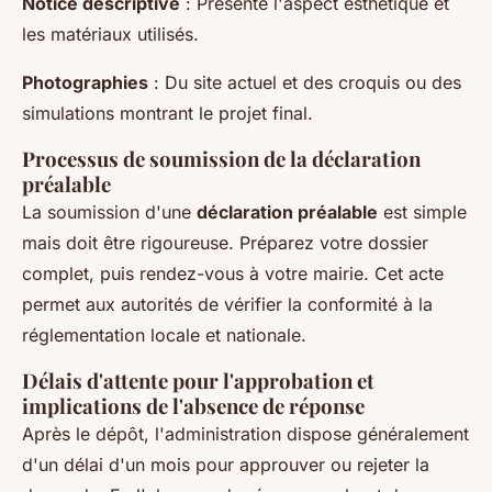
Notice descriptive
: Présente l'aspect esthétique et
les matériaux utilisés.
Photographies
: Du site actuel et des croquis ou des
simulations montrant le projet final.
Processus de soumission de la déclaration
préalable
La soumission d'une
déclaration préalable
est simple
mais doit être rigoureuse. Préparez votre dossier
complet, puis rendez-vous à votre mairie. Cet acte
permet aux autorités de vérifier la conformité à la
réglementation locale et nationale.
Délais d'attente pour l'approbation et
implications de l'absence de réponse
Après le dépôt, l'administration dispose généralement
d'un délai d'un mois pour approuver ou rejeter la