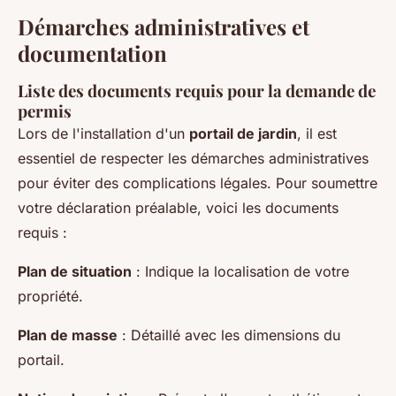
Démarches administratives et
documentation
Liste des documents requis pour la demande de
permis
Lors de l'installation d'un
portail de jardin
, il est
essentiel de respecter les démarches administratives
pour éviter des complications légales. Pour soumettre
votre déclaration préalable, voici les documents
requis :
Plan de situation
: Indique la localisation de votre
propriété.
Plan de masse
: Détaillé avec les dimensions du
portail.