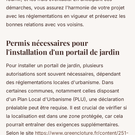
démarches, vous assurez l'harmonie de votre projet
avec les réglementations en vigueur et préservez les
bonnes relations avec vos voisins.
Permis nécessaires pour
l'installation d'un portail de jardin
Pour installer un portail de jardin, plusieurs
autorisations sont souvent nécessaires, dépendant
des réglementations locales d'urbanisme. Dans
certaines communes, notamment celles disposant
d'un Plan Local d'Urbanisme (PLU), une déclaration
préalable peut être requise. Il est crucial de vérifier si
la localisation est dans une zone protégée, car cela
pourrait entraîner des exigences supplémentaires.
Selon le site
https://www.greencloture.fr/content/251-