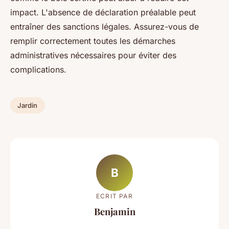
impact. L'absence de déclaration préalable peut
entraîner des sanctions légales. Assurez-vous de
remplir correctement toutes les démarches
administratives nécessaires pour éviter des
complications.
Jardin
B
ECRIT PAR
Benjamin