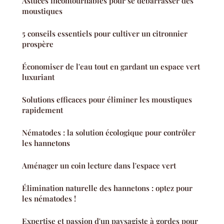
Astuces incontournables pour se débarrasser des
moustiques
5 conseils essentiels pour cultiver un citronnier
prospère
Économiser de l'eau tout en gardant un espace vert
luxuriant
Solutions efficaces pour éliminer les moustiques
rapidement
Nématodes : la solution écologique pour contrôler
les hannetons
Aménager un coin lecture dans l'espace vert
Élimination naturelle des hannetons : optez pour
les nématodes !
Expertise et passion d'un paysagiste à gordes pour