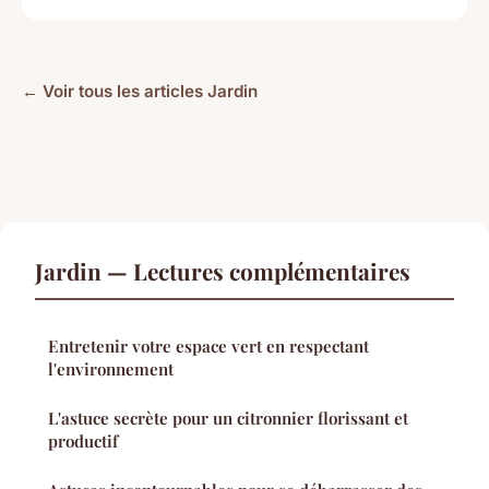
← Voir tous les articles Jardin
Jardin — Lectures complémentaires
Entretenir votre espace vert en respectant
l'environnement
L'astuce secrète pour un citronnier florissant et
productif