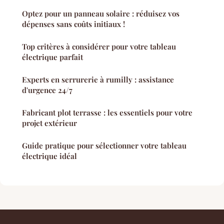
Optez pour un panneau solaire : réduisez vos
dépenses sans coûts initiaux !
Top critères à considérer pour votre tableau
électrique parfait
Experts en serrurerie à rumilly : assistance
d'urgence 24/7
Fabricant plot terrasse : les essentiels pour votre
projet extérieur
Guide pratique pour sélectionner votre tableau
électrique idéal