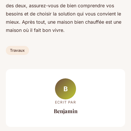
des deux, assurez-vous de bien comprendre vos
besoins et de choisir la solution qui vous convient le
mieux. Après tout, une maison bien chauffée est une
maison où il fait bon vivre.
Travaux
B
ECRIT PAR
Benjamin