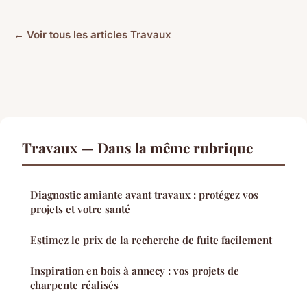
← Voir tous les articles Travaux
Travaux — Dans la même rubrique
Diagnostic amiante avant travaux : protégez vos
projets et votre santé
Estimez le prix de la recherche de fuite facilement
Inspiration en bois à annecy : vos projets de
charpente réalisés