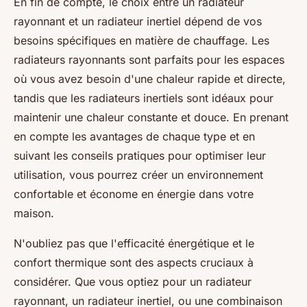
En fin de compte, le choix entre un radiateur
rayonnant et un radiateur inertiel dépend de vos
besoins spécifiques en matière de chauffage. Les
radiateurs rayonnants sont parfaits pour les espaces
où vous avez besoin d'une chaleur rapide et directe,
tandis que les radiateurs inertiels sont idéaux pour
maintenir une chaleur constante et douce. En prenant
en compte les avantages de chaque type et en
suivant les conseils pratiques pour optimiser leur
utilisation, vous pourrez créer un environnement
confortable et économe en énergie dans votre
maison.
N'oubliez pas que l'efficacité énergétique et le
confort thermique sont des aspects cruciaux à
considérer. Que vous optiez pour un radiateur
rayonnant, un radiateur inertiel, ou une combinaison