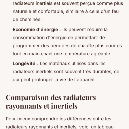
radiateurs inertiels est souvent perçue comme plus
naturelle et confortable, similaire à celle d'un feu
de cheminée.
Économie d'énergie
: Ils peuvent réduire la
consommation d'énergie en permettant de
programmer des périodes de chauffe plus courtes
tout en maintenant une température agréable.
Longévité
: Les matériaux utilisés dans les
radiateurs inertiels sont souvent très durables, ce
qui peut prolonger la vie de l'appareil.
Comparaison des radiateurs
rayonnants et inertiels
Pour mieux comprendre les différences entre les
radiateurs rayonnants et inertiels, voici un tableau