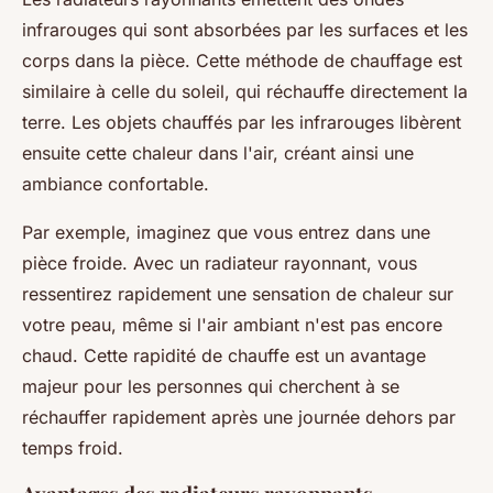
infrarouges qui sont absorbées par les surfaces et les
corps dans la pièce. Cette méthode de chauffage est
similaire à celle du soleil, qui réchauffe directement la
terre. Les objets chauffés par les infrarouges libèrent
ensuite cette chaleur dans l'air, créant ainsi une
ambiance confortable.
Par exemple, imaginez que vous entrez dans une
pièce froide. Avec un radiateur rayonnant, vous
ressentirez rapidement une sensation de chaleur sur
votre peau, même si l'air ambiant n'est pas encore
chaud. Cette rapidité de chauffe est un avantage
majeur pour les personnes qui cherchent à se
réchauffer rapidement après une journée dehors par
temps froid.