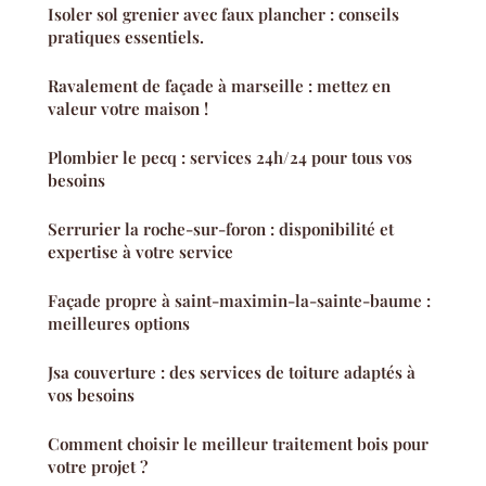
Isoler sol grenier avec faux plancher : conseils
pratiques essentiels.
Ravalement de façade à marseille : mettez en
valeur votre maison !
Plombier le pecq : services 24h/24 pour tous vos
besoins
Serrurier la roche-sur-foron : disponibilité et
expertise à votre service
Façade propre à saint-maximin-la-sainte-baume :
meilleures options
Jsa couverture : des services de toiture adaptés à
vos besoins
Comment choisir le meilleur traitement bois pour
votre projet ?