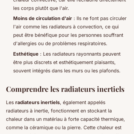
les corps plutôt que l'air.
Moins de circulation d'air
: Ils ne font pas circuler
l'air comme les radiateurs à convection, ce qui
peut être bénéfique pour les personnes souffrant
d'allergies ou de problèmes respiratoires.
Esthétique
: Les radiateurs rayonnants peuvent
être plus discrets et esthétiquement plaisants,
souvent intégrés dans les murs ou les plafonds.
Comprendre les radiateurs inertiels
Les
radiateurs inertiels
, également appelés
radiateurs à inertie, fonctionnent en stockant la
chaleur dans un matériau à forte capacité thermique,
comme la céramique ou la pierre. Cette chaleur est