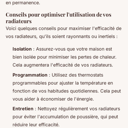
en permanence.
Conseils pour optimiser l'utilisation de vos
radiateurs
Voici quelques conseils pour maximiser l'efficacité de
vos radiateurs, qu'ils soient rayonnants ou inertiels :
Isolation
: Assurez-vous que votre maison est
bien isolée pour minimiser les pertes de chaleur.
Cela augmentera l'efficacité de vos radiateurs.
Programmation
: Utilisez des thermostats
programmables pour ajuster la température en
fonction de vos habitudes quotidiennes. Cela peut
vous aider à économiser de l'énergie.
Entretien
: Nettoyez régulièrement vos radiateurs
pour éviter l'accumulation de poussière, qui peut
réduire leur efficacité.