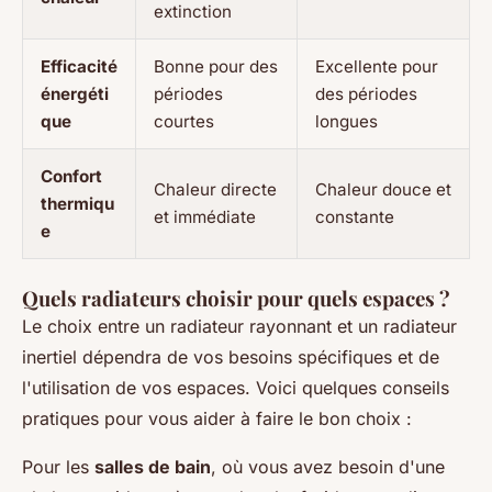
extinction
Efficacité
Bonne pour des
Excellente pour
énergéti
périodes
des périodes
que
courtes
longues
Confort
Chaleur directe
Chaleur douce et
thermiqu
et immédiate
constante
e
Quels radiateurs choisir pour quels espaces ?
Le choix entre un radiateur rayonnant et un radiateur
inertiel dépendra de vos besoins spécifiques et de
l'utilisation de vos espaces. Voici quelques conseils
pratiques pour vous aider à faire le bon choix :
Pour les
salles de bain
, où vous avez besoin d'une