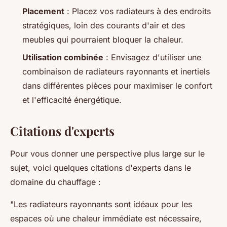
Placement
: Placez vos radiateurs à des endroits
stratégiques, loin des courants d'air et des
meubles qui pourraient bloquer la chaleur.
Utilisation combinée
: Envisagez d'utiliser une
combinaison de radiateurs rayonnants et inertiels
dans différentes pièces pour maximiser le confort
et l'efficacité énergétique.
Citations d'experts
Pour vous donner une perspective plus large sur le
sujet, voici quelques citations d'experts dans le
domaine du chauffage :
"Les radiateurs rayonnants sont idéaux pour les
espaces où une chaleur immédiate est nécessaire,