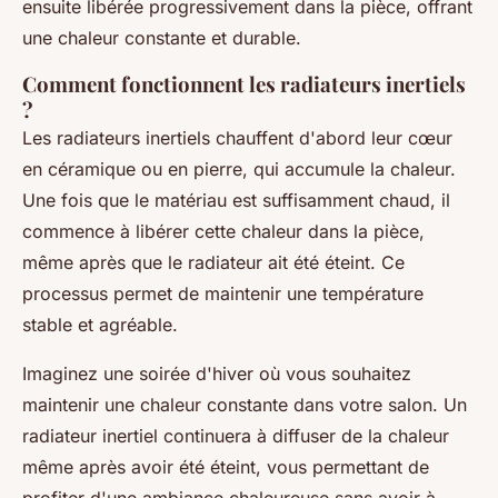
ensuite libérée progressivement dans la pièce, offrant
une chaleur constante et durable.
Comment fonctionnent les radiateurs inertiels
?
Les radiateurs inertiels chauffent d'abord leur cœur
en céramique ou en pierre, qui accumule la chaleur.
Une fois que le matériau est suffisamment chaud, il
commence à libérer cette chaleur dans la pièce,
même après que le radiateur ait été éteint. Ce
processus permet de maintenir une température
stable et agréable.
Imaginez une soirée d'hiver où vous souhaitez
maintenir une chaleur constante dans votre salon. Un
radiateur inertiel continuera à diffuser de la chaleur
même après avoir été éteint, vous permettant de
profiter d'une ambiance chaleureuse sans avoir à