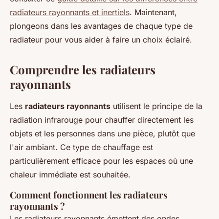
radiateurs rayonnants et inertiels
. Maintenant,
plongeons dans les avantages de chaque type de
radiateur pour vous aider à faire un choix éclairé.
Comprendre les radiateurs
rayonnants
Les
radiateurs rayonnants
utilisent le principe de la
radiation infrarouge
pour chauffer directement les
objets et les personnes dans une pièce, plutôt que
l'air ambiant. Ce type de chauffage est
particulièrement efficace pour les espaces où une
chaleur immédiate est souhaitée.
Comment fonctionnent les radiateurs
rayonnants ?
Les radiateurs rayonnants émettent des ondes