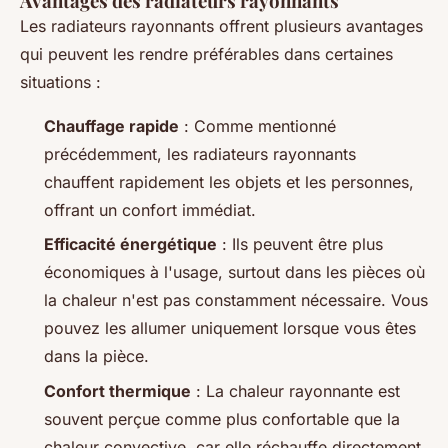
Avantages des radiateurs rayonnants
Les radiateurs rayonnants offrent plusieurs avantages
qui peuvent les rendre préférables dans certaines
situations :
Chauffage rapide
: Comme mentionné
précédemment, les radiateurs rayonnants
chauffent rapidement les objets et les personnes,
offrant un confort immédiat.
Efficacité énergétique
: Ils peuvent être plus
économiques à l'usage, surtout dans les pièces où
la chaleur n'est pas constamment nécessaire. Vous
pouvez les allumer uniquement lorsque vous êtes
dans la pièce.
Confort thermique
: La chaleur rayonnante est
souvent perçue comme plus confortable que la
chaleur convective, car elle réchauffe directement