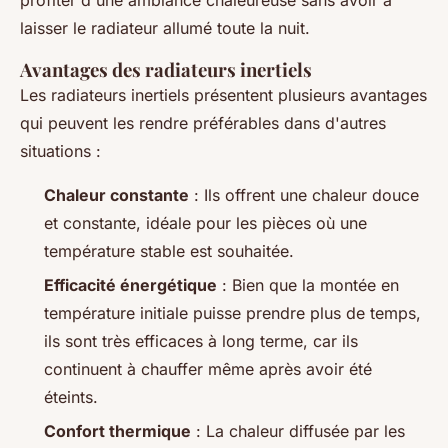
laisser le radiateur allumé toute la nuit.
Avantages des radiateurs inertiels
Les radiateurs inertiels présentent plusieurs avantages
qui peuvent les rendre préférables dans d'autres
situations :
Chaleur constante
: Ils offrent une chaleur douce
et constante, idéale pour les pièces où une
température stable est souhaitée.
Efficacité énergétique
: Bien que la montée en
température initiale puisse prendre plus de temps,
ils sont très efficaces à long terme, car ils
continuent à chauffer même après avoir été
éteints.
Confort thermique
: La chaleur diffusée par les