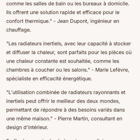
comme les salles de bain ou les bureaux à domicile.
Ils offrent une solution rapide et efficace pour le
confort thermique."
- Jean Dupont, ingénieur en
chauffage.
"Les radiateurs inertiels, avec leur capacité à stocker
et diffuser la chaleur, sont parfaits pour les pièces où
une chaleur constante est souhaitée, comme les
chambres à coucher ou les salons."
- Marie Lefèvre,
spécialiste en efficacité énergétique.
"L'utilisation combinée de radiateurs rayonnants et
inertiels peut offrir le meilleur des deux mondes,
permettant de répondre à des besoins variés dans
une même maison."
- Pierre Martin, consultant en
design d'intérieur.