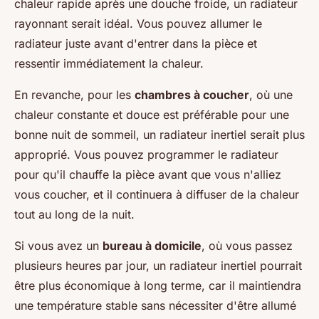
chaleur rapide après une douche froide, un radiateur
rayonnant serait idéal. Vous pouvez allumer le
radiateur juste avant d'entrer dans la pièce et
ressentir immédiatement la chaleur.
En revanche, pour les
chambres à coucher
, où une
chaleur constante et douce est préférable pour une
bonne nuit de sommeil, un radiateur inertiel serait plus
approprié. Vous pouvez programmer le radiateur
pour qu'il chauffe la pièce avant que vous n'alliez
vous coucher, et il continuera à diffuser de la chaleur
tout au long de la nuit.
Si vous avez un
bureau à domicile
, où vous passez
plusieurs heures par jour, un radiateur inertiel pourrait
être plus économique à long terme, car il maintiendra
une température stable sans nécessiter d'être allumé