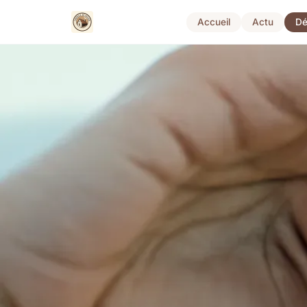
Accueil
Actu
Dé