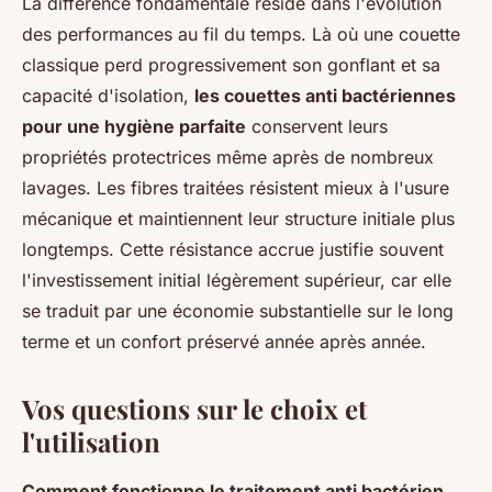
La différence fondamentale réside dans l'évolution
des performances au fil du temps. Là où une couette
classique perd progressivement son gonflant et sa
capacité d'isolation,
les couettes anti bactériennes
pour une hygiène parfaite
conservent leurs
propriétés protectrices même après de nombreux
lavages. Les fibres traitées résistent mieux à l'usure
mécanique et maintiennent leur structure initiale plus
longtemps. Cette résistance accrue justifie souvent
l'investissement initial légèrement supérieur, car elle
se traduit par une économie substantielle sur le long
terme et un confort préservé année après année.
Vos questions sur le choix et
l'utilisation
Comment fonctionne le traitement anti bactérien