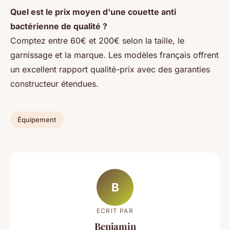
Quel est le prix moyen d'une couette anti
bactérienne de qualité ?
Comptez entre 60€ et 200€ selon la taille, le
garnissage et la marque. Les modèles français offrent
un excellent rapport qualité-prix avec des garanties
constructeur étendues.
Équipement
B
ECRIT PAR
Benjamin