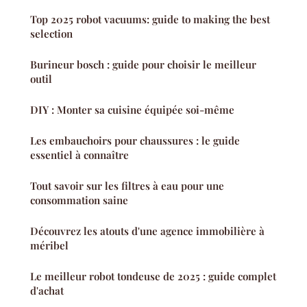
Top 2025 robot vacuums: guide to making the best
selection
Burineur bosch : guide pour choisir le meilleur
outil
DIY : Monter sa cuisine équipée soi-même
Les embauchoirs pour chaussures : le guide
essentiel à connaître
Tout savoir sur les filtres à eau pour une
consommation saine
Découvrez les atouts d'une agence immobilière à
méribel
Le meilleur robot tondeuse de 2025 : guide complet
d'achat