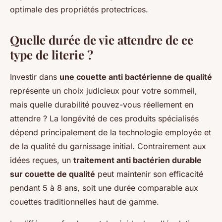
optimale des propriétés protectrices.
Quelle durée de vie attendre de ce
type de literie ?
Investir dans
une couette anti bactérienne de qualité
représente un choix judicieux pour votre sommeil,
mais quelle durabilité pouvez-vous réellement en
attendre ? La longévité de ces produits spécialisés
dépend principalement de la technologie employée et
de la qualité du garnissage initial. Contrairement aux
idées reçues, un
traitement anti bactérien durable
sur couette de qualité
peut maintenir son efficacité
pendant 5 à 8 ans, soit une durée comparable aux
couettes traditionnelles haut de gamme.