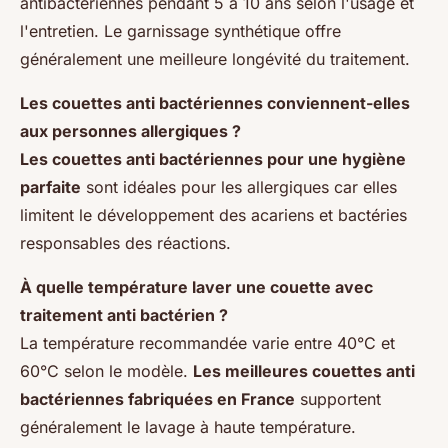
antibactériennes pendant 5 à 10 ans selon l'usage et
l'entretien. Le garnissage synthétique offre
généralement une meilleure longévité du traitement.
Les couettes anti bactériennes conviennent-elles
aux personnes allergiques ?
Les couettes anti bactériennes pour une hygiène
parfaite
sont idéales pour les allergiques car elles
limitent le développement des acariens et bactéries
responsables des réactions.
À quelle température laver une couette avec
traitement anti bactérien ?
La température recommandée varie entre 40°C et
60°C selon le modèle.
Les meilleures couettes anti
bactériennes fabriquées en France
supportent
généralement le lavage à haute température.