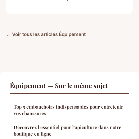
← Voir tous les articles Équipement
Équipement — Sur le même sujet
Top 5 embauchoirs indispensables pour entretenir
vos chaussures
Découvrez l'essentiel pour l'apiculture dans notre
boutique en ligne