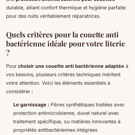
durable, alliant confort thermique et hygiène parfaite
pour des nuits véritablement réparatrices.
Quels critères pour la couette anti
bactérienne idéale pour votre literie
?
Pour
choisir une couette anti bactérienne adaptée
à
vos besoins, plusieurs critères techniques méritent
votre attention. Voici les éléments essentiels à
considérer :
Le garnissage :
Fibres synthétiques traitées avec
protection antimicrobienne, duvet naturel avec
traitement spécifique, ou matières innovantes à
propriétés antibactériennes intégrées