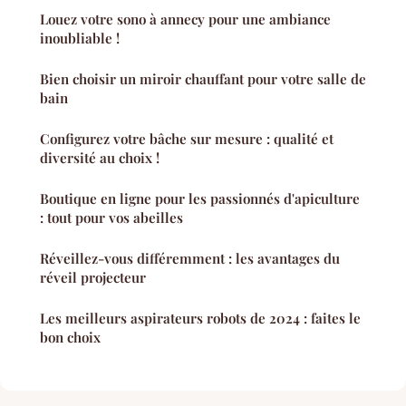
Louez votre sono à annecy pour une ambiance
inoubliable !
Bien choisir un miroir chauffant pour votre salle de
bain
Configurez votre bâche sur mesure : qualité et
diversité au choix !
Boutique en ligne pour les passionnés d'apiculture
: tout pour vos abeilles
Réveillez-vous différemment : les avantages du
réveil projecteur
Les meilleurs aspirateurs robots de 2024 : faites le
bon choix