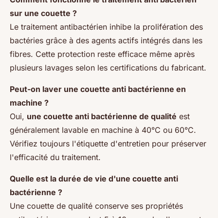
sur une couette ?
Le traitement antibactérien inhibe la prolifération des
bactéries grâce à des agents actifs intégrés dans les
fibres. Cette protection reste efficace même après
plusieurs lavages selon les certifications du fabricant.
Peut-on laver une couette anti bactérienne en
machine ?
Oui,
une couette anti bactérienne de qualité
est
généralement lavable en machine à 40°C ou 60°C.
Vérifiez toujours l'étiquette d'entretien pour préserver
l'efficacité du traitement.
Quelle est la durée de vie d'une couette anti
bactérienne ?
Une couette de qualité conserve ses propriétés