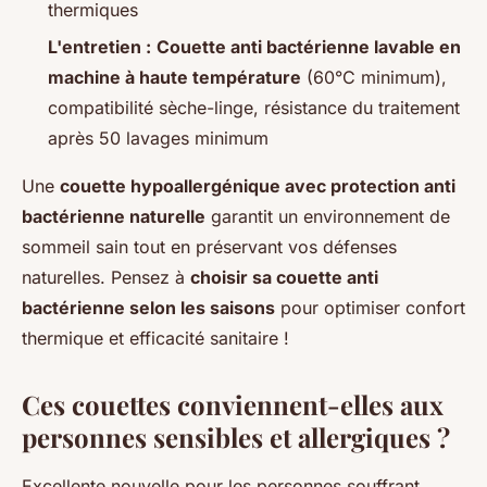
thermiques
L'entretien :
Couette anti bactérienne lavable en
machine à haute température
(60°C minimum),
compatibilité sèche-linge, résistance du traitement
après 50 lavages minimum
Une
couette hypoallergénique avec protection anti
bactérienne naturelle
garantit un environnement de
sommeil sain tout en préservant vos défenses
naturelles. Pensez à
choisir sa couette anti
bactérienne selon les saisons
pour optimiser confort
thermique et efficacité sanitaire !
Ces couettes conviennent-elles aux
personnes sensibles et allergiques ?
Excellente nouvelle pour les personnes souffrant