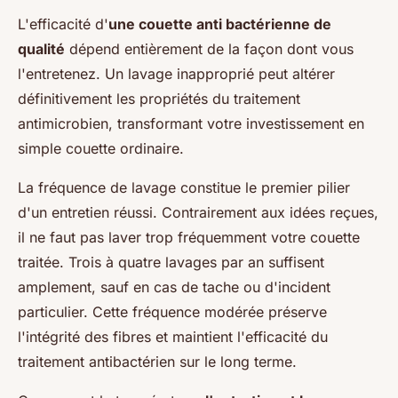
L'efficacité d'
une couette anti bactérienne de
qualité
dépend entièrement de la façon dont vous
l'entretenez. Un lavage inapproprié peut altérer
définitivement les propriétés du traitement
antimicrobien, transformant votre investissement en
simple couette ordinaire.
La fréquence de lavage constitue le premier pilier
d'un entretien réussi. Contrairement aux idées reçues,
il ne faut pas laver trop fréquemment votre couette
traitée. Trois à quatre lavages par an suffisent
amplement, sauf en cas de tache ou d'incident
particulier. Cette fréquence modérée préserve
l'intégrité des fibres et maintient l'efficacité du
traitement antibactérien sur le long terme.