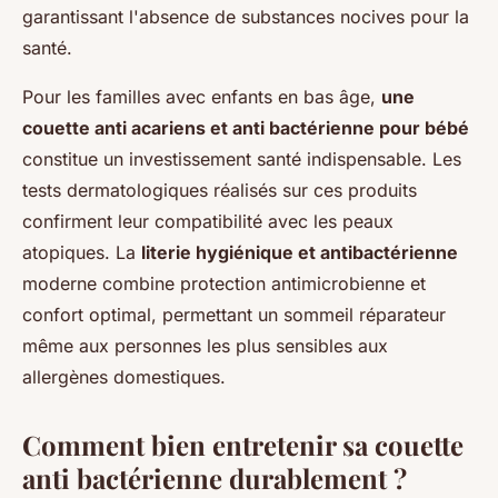
garantissant l'absence de substances nocives pour la
santé.
Pour les familles avec enfants en bas âge,
une
couette anti acariens et anti bactérienne pour bébé
constitue un investissement santé indispensable. Les
tests dermatologiques réalisés sur ces produits
confirment leur compatibilité avec les peaux
atopiques. La
literie hygiénique et antibactérienne
moderne combine protection antimicrobienne et
confort optimal, permettant un sommeil réparateur
même aux personnes les plus sensibles aux
allergènes domestiques.
Comment bien entretenir sa couette
anti bactérienne durablement ?