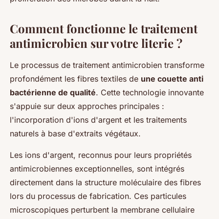
Comment fonctionne le traitement
antimicrobien sur votre literie ?
Le processus de traitement antimicrobien transforme
profondément les fibres textiles de
une couette anti
bactérienne de qualité
. Cette technologie innovante
s'appuie sur deux approches principales :
l'incorporation d'ions d'argent et les traitements
naturels à base d'extraits végétaux.
Les ions d'argent, reconnus pour leurs propriétés
antimicrobiennes exceptionnelles, sont intégrés
directement dans la structure moléculaire des fibres
lors du processus de fabrication. Ces particules
microscopiques perturbent la membrane cellulaire