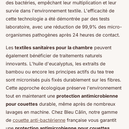
des bactéries, empêchant leur multiplication et leur
survie dans l'environnement textile. L'efficacité de
cette technologie a été démontrée par des tests
laboratoire, avec une réduction de 99,9% des micro-
organismes pathogènes après 24 heures de contact.
Les
textiles sanitaires pour la chambre
peuvent
également bénéficier de traitements naturels
innovants. L'huile d'eucalyptus, les extraits de
bambou ou encore les principes actifs du tea tree
sont micronisés puis fixés durablement sur les fibres.
Cette approche écologique préserve l'environnement
tout en maintenant une
protection antimicrobienne
pour couettes
durable, même après de nombreux
lavages en machine. Chez Bleu Câlin, notre gamme
de
couette anti-bactérienne
française vous garantit
une
protection antimicrobienne pour couettes