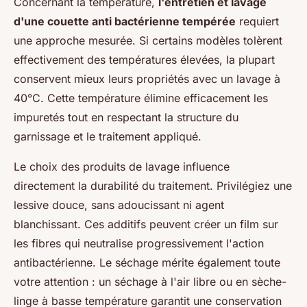
Concernant la température,
l'entretien et lavage
d'une couette anti bactérienne tempérée
requiert
une approche mesurée. Si certains modèles tolèrent
effectivement des températures élevées, la plupart
conservent mieux leurs propriétés avec un lavage à
40°C. Cette température élimine efficacement les
impuretés tout en respectant la structure du
garnissage et le traitement appliqué.
Le choix des produits de lavage influence
directement la durabilité du traitement. Privilégiez une
lessive douce, sans adoucissant ni agent
blanchissant. Ces additifs peuvent créer un film sur
les fibres qui neutralise progressivement l'action
antibactérienne. Le séchage mérite également toute
votre attention : un séchage à l'air libre ou en sèche-
linge à basse température garantit une conservation