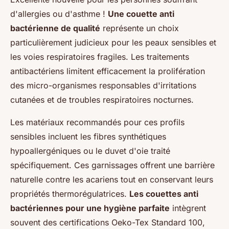
d'allergies ou d'asthme !
Une couette anti
bactérienne de qualité
représente un choix
particulièrement judicieux pour les peaux sensibles et
les voies respiratoires fragiles. Les traitements
antibactériens limitent efficacement la prolifération
des micro-organismes responsables d'irritations
cutanées et de troubles respiratoires nocturnes.
Les matériaux recommandés pour ces profils
sensibles incluent les fibres synthétiques
hypoallergéniques ou le duvet d'oie traité
spécifiquement. Ces garnissages offrent une barrière
naturelle contre les acariens tout en conservant leurs
propriétés thermorégulatrices.
Les couettes anti
bactériennes pour une hygiène parfaite
intègrent
souvent des certifications Oeko-Tex Standard 100,