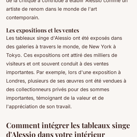
de la critique a contribué à établir Alessio comme un
artiste de renom dans le monde de l'art
contemporain.
Les expositions et les ventes
Les tableaux singe d'Alessio ont été exposés dans
des galeries à travers le monde, de New York à
Tokyo. Ces expositions ont attiré des milliers de
visiteurs et ont souvent conduit à des ventes
importantes. Par exemple, lors d'une exposition à
Londres, plusieurs de ses œuvres ont été vendues à
des collectionneurs privés pour des sommes
importantes, témoignant de la valeur et de
l'appréciation de son travail.
Comment intégrer les tableaux singe
d'Alessio dans votre intérieur