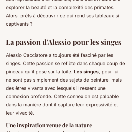
explorer la beauté et la complexité des primates.
Alors, prêts à découvrir ce qui rend ses tableaux si
captivants ?
La passion d'Alessio pour les singes
Alessio Cacciatore a toujours été fasciné par les
singes. Cette passion se reflète dans chaque coup de
pinceau qu'il pose sur la toile.
Les singes
, pour lui,
ne sont pas simplement des sujets de peinture, mais
des êtres vivants avec lesquels il ressent une
connexion profonde. Cette connexion est palpable
dans la manière dont il capture leur
expressivité
et
leur
vivacité
.
Une inspiration venue de la nature