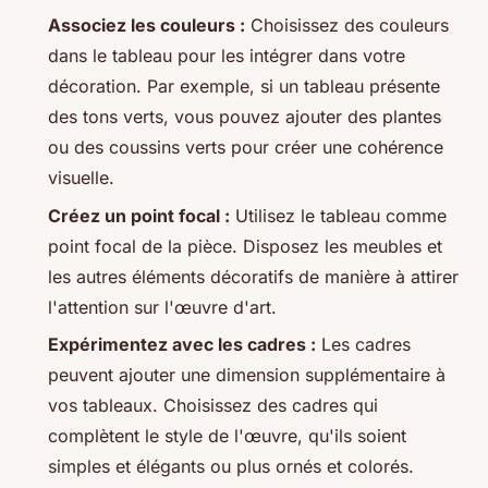
Associez les couleurs :
Choisissez des couleurs
dans le tableau pour les intégrer dans votre
décoration. Par exemple, si un tableau présente
des tons verts, vous pouvez ajouter des plantes
ou des coussins verts pour créer une cohérence
visuelle.
Créez un point focal :
Utilisez le tableau comme
point focal de la pièce. Disposez les meubles et
les autres éléments décoratifs de manière à attirer
l'attention sur l'œuvre d'art.
Expérimentez avec les cadres :
Les cadres
peuvent ajouter une dimension supplémentaire à
vos tableaux. Choisissez des cadres qui
complètent le style de l'œuvre, qu'ils soient
simples et élégants ou plus ornés et colorés.