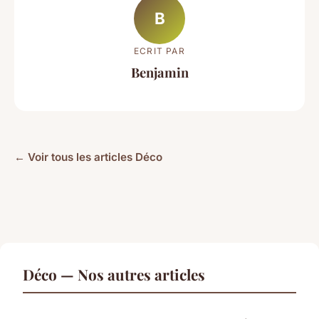
B
ECRIT PAR
Benjamin
← Voir tous les articles Déco
Déco — Nos autres articles