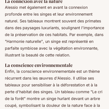
La connexion avec la nature
Alessio met également en avant la connexion
profonde entre les singes et leur environnement
naturel. Ses tableaux montrent souvent des primates
dans des paysages luxuriants, soulignant l'importance
de la préservation de ces habitats. Par exemple, dans
"Harmonie naturelle"
, un singe est représenté en
parfaite symbiose avec la végétation environnante,
illustrant la beauté de cette relation.
La conscience environnementale
Enfin, la conscience environnementale est un thème
récurrent dans les œuvres d'Alessio. Il utilise ses
tableaux pour sensibiliser à la déforestation et à la
perte d'habitat des singes. Un tableau comme
"Le cri
de la forêt"
montre un singe hurlant devant un arbre
coupé, symbolisant la douleur de la nature face à la