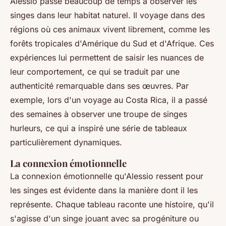
Alessio passe beaucoup de temps à observer les
singes dans leur habitat naturel. Il voyage dans des
régions où ces animaux vivent librement, comme les
forêts tropicales d'Amérique du Sud et d'Afrique. Ces
expériences lui permettent de saisir les nuances de
leur comportement, ce qui se traduit par une
authenticité remarquable dans ses œuvres. Par
exemple, lors d'un voyage au Costa Rica, il a passé
des semaines à observer une troupe de singes
hurleurs, ce qui a inspiré une série de tableaux
particulièrement dynamiques.
La connexion émotionnelle
La connexion émotionnelle qu'Alessio ressent pour
les singes est évidente dans la manière dont il les
représente. Chaque tableau raconte une histoire, qu'il
s'agisse d'un singe jouant avec sa progéniture ou