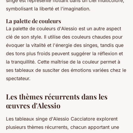
singe est représenté flottant dans un ciel multicolore,
symbolisant la liberté et l'imagination.
La palette de couleurs
La palette de couleurs d'Alessio est un autre aspect
clé de son style. Il utilise des couleurs chaudes pour
évoquer la vitalité et l'énergie des singes, tandis que
des tons plus froids peuvent suggérer la réflexion et
la tranquillité. Cette maîtrise de la couleur permet à
ses tableaux de susciter des émotions variées chez le
spectateur.
Les thèmes récurrents dans les
œuvres d'Alessio
Les tableaux singe d'Alessio Cacciatore explorent
plusieurs thèmes récurrents, chacun apportant une