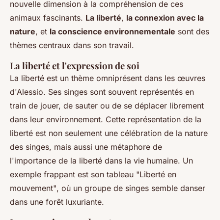
nouvelle dimension à la compréhension de ces
animaux fascinants.
La liberté
,
la connexion avec la
nature
, et
la conscience environnementale
sont des
thèmes centraux dans son travail.
La liberté et l'expression de soi
La liberté est un thème omniprésent dans les œuvres
d'Alessio. Ses singes sont souvent représentés en
train de jouer, de sauter ou de se déplacer librement
dans leur environnement. Cette représentation de la
liberté est non seulement une célébration de la nature
des singes, mais aussi une métaphore de
l'importance de la liberté dans la vie humaine. Un
exemple frappant est son tableau
"Liberté en
mouvement"
, où un groupe de singes semble danser
dans une forêt luxuriante.