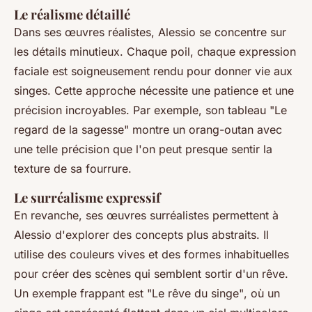
Le réalisme détaillé
Dans ses œuvres réalistes, Alessio se concentre sur
les détails minutieux. Chaque poil, chaque expression
faciale est soigneusement rendu pour donner vie aux
singes. Cette approche nécessite une patience et une
précision incroyables. Par exemple, son tableau
"Le
regard de la sagesse"
montre un orang-outan avec
une telle précision que l'on peut presque sentir la
texture de sa fourrure.
Le surréalisme expressif
En revanche, ses œuvres surréalistes permettent à
Alessio d'explorer des concepts plus abstraits. Il
utilise des couleurs vives et des formes inhabituelles
pour créer des scènes qui semblent sortir d'un rêve.
Un exemple frappant est
"Le rêve du singe"
, où un