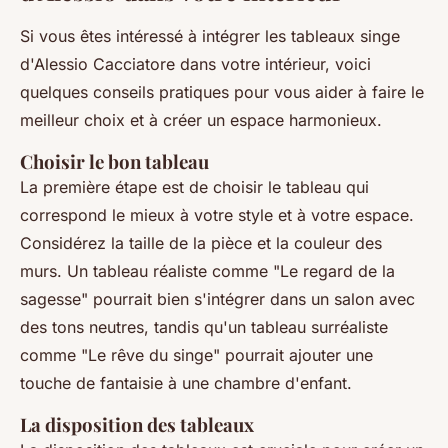
Si vous êtes intéressé à intégrer les tableaux singe
d'Alessio Cacciatore dans votre intérieur, voici
quelques conseils pratiques pour vous aider à faire le
meilleur choix et à créer un espace harmonieux.
Choisir le bon tableau
La première étape est de choisir le tableau qui
correspond le mieux à votre style et à votre espace.
Considérez la taille de la pièce et la couleur des
murs. Un tableau réaliste comme
"Le regard de la
sagesse"
pourrait bien s'intégrer dans un salon avec
des tons neutres, tandis qu'un tableau surréaliste
comme
"Le rêve du singe"
pourrait ajouter une
touche de fantaisie à une chambre d'enfant.
La disposition des tableaux