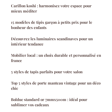
Carillon koshi : harmonisez votre espace pour
mieux méditer
15 modèles de tipis garçon à petits prix pour le
bonheur des enfants
Découvrez les luminaires scandinaves pour un
intérieur tendance
Mobilier local : un choix durable et personnalisé en
france
5 styles de tapis parfaits pour votre salon
Top 5 styles de porte manteau vintage pour un déco
chic
Bolduc standard or 7mmx500m : idéal pour
sublimer vos cadeaux