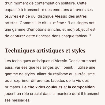
d'un moment de contemplation solitaire. Cette
capacité à transmettre des émotions à travers ses
œuvres est ce qui distingue Alessio des autres
artistes. Comme il le dit lui-même :
"Les singes ont
une gamme d'émotions si riche, et mon objectif est
de capturer cette richesse dans chaque tableau."
Techniques artistiques et styles
Les techniques artistiques d'Alessio Cacciatore sont
aussi variées que les singes qu'il peint. Il utilise une
gamme de styles, allant du réalisme au surréalisme,
pour exprimer différentes facettes de la vie des
primates.
Le choix des couleurs
et
la composition
jouent un rôle crucial dans la manière dont il transmet
ses messages.