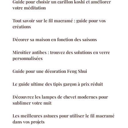
Guide pour choisir un carillon koshi et améliorer
votre méditation
Tout savoir sur le fil macramé : guide pour vos
créations
Décorer sa maison en fonction des saisons
Miroitier antibes : trouvez des solutions en verre
personnalisées
Guide pour une décoration Feng Shui
Le guide ultime des tipis garçon à prix réduit
Découvrez les lampes de chevet modernes pour
sublimer votre nuit
Les meilleures astuces pour utiliser le fil macramé
dans vos projets