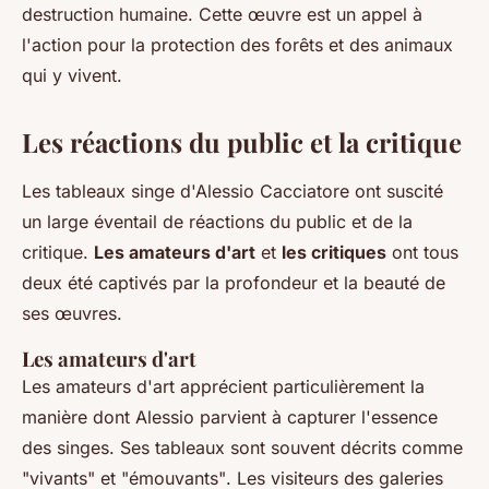
destruction humaine. Cette œuvre est un appel à
l'action pour la protection des forêts et des animaux
qui y vivent.
Les réactions du public et la critique
Les tableaux singe d'Alessio Cacciatore ont suscité
un large éventail de réactions du public et de la
critique.
Les amateurs d'art
et
les critiques
ont tous
deux été captivés par la profondeur et la beauté de
ses œuvres.
Les amateurs d'art
Les amateurs d'art apprécient particulièrement la
manière dont Alessio parvient à capturer l'essence
des singes. Ses tableaux sont souvent décrits comme
"vivants"
et
"émouvants"
. Les visiteurs des galeries