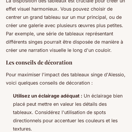
La disposition des tableaux est cruciale pour créer un
effet visuel harmonieux. Vous pouvez choisir de
centrer un grand tableau sur un mur principal, ou de
créer une galerie avec plusieurs œuvres plus petites.
Par exemple, une série de tableaux représentant
différents singes pourrait être disposée de manière à
créer une narration visuelle le long d'un couloir.
Les conseils de décoration
Pour maximiser l'impact des tableaux singe d'Alessio,
voici quelques conseils de décoration :
Utilisez un éclairage adéquat :
Un éclairage bien
placé peut mettre en valeur les détails des
tableaux. Considérez l'utilisation de spots
directionnels pour accentuer les couleurs et les
textures.