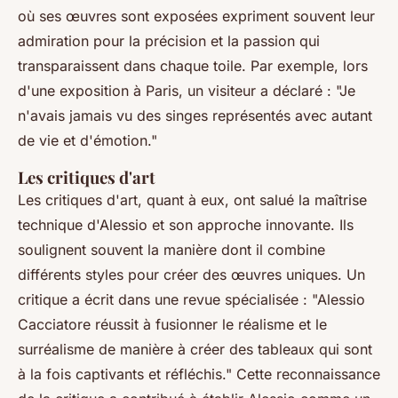
où ses œuvres sont exposées expriment souvent leur
admiration pour la précision et la passion qui
transparaissent dans chaque toile. Par exemple, lors
d'une exposition à Paris, un visiteur a déclaré :
"Je
n'avais jamais vu des singes représentés avec autant
de vie et d'émotion."
Les critiques d'art
Les critiques d'art, quant à eux, ont salué la maîtrise
technique d'Alessio et son approche innovante. Ils
soulignent souvent la manière dont il combine
différents styles pour créer des œuvres uniques. Un
critique a écrit dans une revue spécialisée :
"Alessio
Cacciatore réussit à fusionner le réalisme et le
surréalisme de manière à créer des tableaux qui sont
à la fois captivants et réfléchis."
Cette reconnaissance