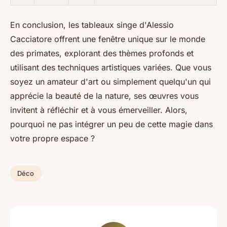
En conclusion, les tableaux singe d'Alessio
Cacciatore offrent une fenêtre unique sur le monde
des primates, explorant des thèmes profonds et
utilisant des techniques artistiques variées. Que vous
soyez un amateur d'art ou simplement quelqu'un qui
apprécie la beauté de la nature, ses œuvres vous
invitent à réfléchir et à vous émerveiller. Alors,
pourquoi ne pas intégrer un peu de cette magie dans
votre propre espace ?
Déco