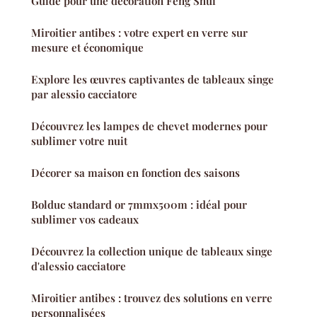
Guide pour une décoration Feng Shui
Miroitier antibes : votre expert en verre sur
mesure et économique
Explore les œuvres captivantes de tableaux singe
par alessio cacciatore
Découvrez les lampes de chevet modernes pour
sublimer votre nuit
Décorer sa maison en fonction des saisons
Bolduc standard or 7mmx500m : idéal pour
sublimer vos cadeaux
Découvrez la collection unique de tableaux singe
d'alessio cacciatore
Miroitier antibes : trouvez des solutions en verre
personnalisées