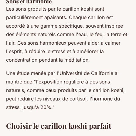
Sons et harmonie
Les sons produits par le carillon koshi sont
particulièrement apaisants. Chaque carillon est
accordé à une gamme spécifique, souvent inspirée
des éléments naturels comme l'eau, le feu, la terre et
l'air. Ces sons harmonieux peuvent aider à calmer
l'esprit, à réduire le stress et à améliorer la
concentration pendant la méditation.
Une étude menée par l'Université de Californie a
montré que "
l'exposition régulière à des sons
naturels, comme ceux produits par le carillon koshi,
peut réduire les niveaux de cortisol, l'hormone du
stress, jusqu'à 20%
."
Choisir le carillon koshi parfait