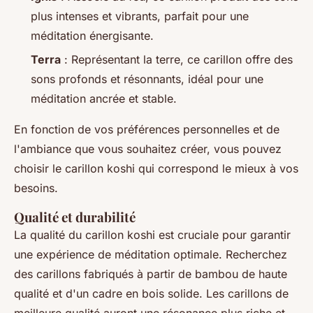
plus intenses et vibrants, parfait pour une
méditation énergisante.
Terra
: Représentant la terre, ce carillon offre des
sons profonds et résonnants, idéal pour une
méditation ancrée et stable.
En fonction de vos préférences personnelles et de
l'ambiance que vous souhaitez créer, vous pouvez
choisir le carillon koshi qui correspond le mieux à vos
besoins.
Qualité et durabilité
La qualité du carillon koshi est cruciale pour garantir
une expérience de méditation optimale. Recherchez
des carillons fabriqués à partir de bambou de haute
qualité et d'un cadre en bois solide. Les carillons de