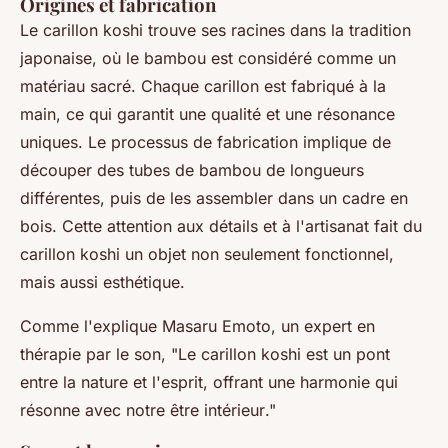
Origines et fabrication
Le carillon koshi trouve ses racines dans la tradition
japonaise, où le bambou est considéré comme un
matériau sacré. Chaque carillon est fabriqué à la
main, ce qui garantit une qualité et une résonance
uniques. Le processus de fabrication implique de
découper des tubes de bambou de longueurs
différentes, puis de les assembler dans un cadre en
bois. Cette attention aux détails et à l'artisanat fait du
carillon koshi un objet non seulement fonctionnel,
mais aussi esthétique.
Comme l'explique
Masaru Emoto
, un expert en
thérapie par le son, "
Le carillon koshi est un pont
entre la nature et l'esprit, offrant une harmonie qui
résonne avec notre être intérieur
."