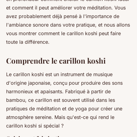
et comment il peut améliorer votre méditation. Vous
avez probablement déjà pensé à l'importance de
l'ambiance sonore dans votre pratique, et nous allons
vous montrer comment le carillon koshi peut faire
toute la différence.
Comprendre le carillon koshi
Le carillon koshi est un instrument de musique
d'origine japonaise, conçu pour produire des sons
harmonieux et apaisants. Fabriqué à partir de
bambou, ce carillon est souvent utilisé dans les
pratiques de méditation et de yoga pour créer une
atmosphère sereine. Mais qu'est-ce qui rend le
carillon koshi si spécial ?