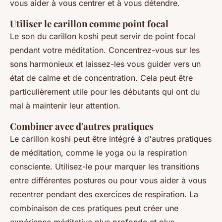
vous aider à vous centrer et à vous détendre.
Utiliser le carillon comme point focal
Le son du carillon koshi peut servir de point focal
pendant votre méditation. Concentrez-vous sur les
sons harmonieux et laissez-les vous guider vers un
état de calme et de concentration. Cela peut être
particulièrement utile pour les débutants qui ont du
mal à maintenir leur attention.
Combiner avec d'autres pratiques
Le carillon koshi peut être intégré à d'autres pratiques
de méditation, comme le yoga ou la respiration
consciente. Utilisez-le pour marquer les transitions
entre différentes postures ou pour vous aider à vous
recentrer pendant des exercices de respiration. La
combinaison de ces pratiques peut créer une