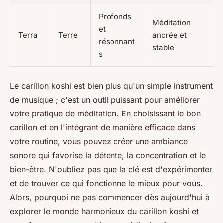
Profonds
Méditation
et
Terra
Terre
ancrée et
résonnant
stable
s
Le carillon koshi est bien plus qu'un simple instrument
de musique ; c'est un outil puissant pour améliorer
votre pratique de méditation. En choisissant le bon
carillon et en l'intégrant de manière efficace dans
votre routine, vous pouvez créer une ambiance
sonore qui favorise la détente, la concentration et le
bien-être. N'oubliez pas que la clé est d'expérimenter
et de trouver ce qui fonctionne le mieux pour vous.
Alors, pourquoi ne pas commencer dès aujourd'hui à
explorer le monde harmonieux du carillon koshi et