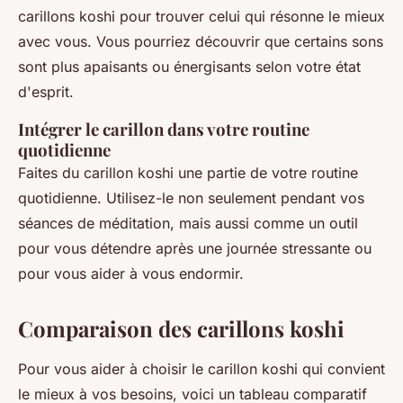
carillons koshi pour trouver celui qui résonne le mieux
avec vous. Vous pourriez découvrir que certains sons
sont plus apaisants ou énergisants selon votre état
d'esprit.
Intégrer le carillon dans votre routine
quotidienne
Faites du carillon koshi une partie de votre routine
quotidienne. Utilisez-le non seulement pendant vos
séances de méditation, mais aussi comme un outil
pour vous détendre après une journée stressante ou
pour vous aider à vous endormir.
Comparaison des carillons koshi
Pour vous aider à choisir le carillon koshi qui convient
le mieux à vos besoins, voici un tableau comparatif