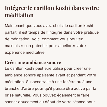
Intégrer le carillon koshi dans votre
méditation
Maintenant que vous avez choisi le carillon koshi
parfait, il est temps de l'intégrer dans votre pratique
de méditation. Voici comment vous pouvez
maximiser son potentiel pour améliorer votre
expérience méditative.
Créer une ambiance sonore
Le carillon koshi peut être utilisé pour créer une
ambiance sonore apaisante avant et pendant votre
méditation. Suspendez-le à une fenêtre ou à une
branche d'arbre pour qu'il puisse être activé par la
brise naturelle. Vous pouvez également le faire
sonner doucement au début de votre séance pour