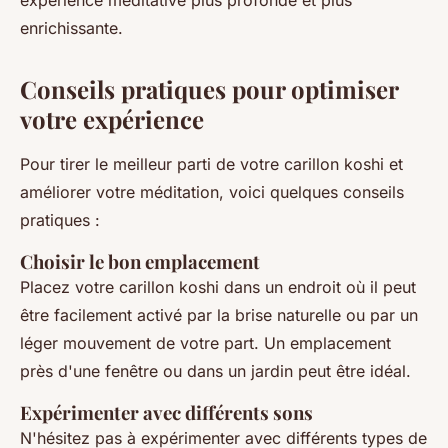
expérience méditative plus profonde et plus
enrichissante.
Conseils pratiques pour optimiser
votre expérience
Pour tirer le meilleur parti de votre carillon koshi et
améliorer votre méditation, voici quelques conseils
pratiques :
Choisir le bon emplacement
Placez votre carillon koshi dans un endroit où il peut
être facilement activé par la brise naturelle ou par un
léger mouvement de votre part. Un emplacement
près d'une fenêtre ou dans un jardin peut être idéal.
Expérimenter avec différents sons
N'hésitez pas à expérimenter avec différents types de