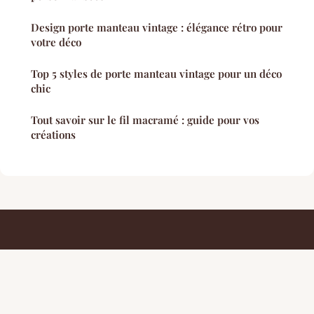
Design porte manteau vintage : élégance rétro pour
votre déco
Top 5 styles de porte manteau vintage pour un déco
chic
Tout savoir sur le fil macramé : guide pour vos
créations
Conseils De Design
Mentions légales
Contact