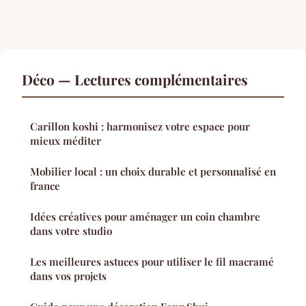
Déco — Lectures complémentaires
Carillon koshi : harmonisez votre espace pour
mieux méditer
Mobilier local : un choix durable et personnalisé en
france
Idées créatives pour aménager un coin chambre
dans votre studio
Les meilleures astuces pour utiliser le fil macramé
dans vos projets