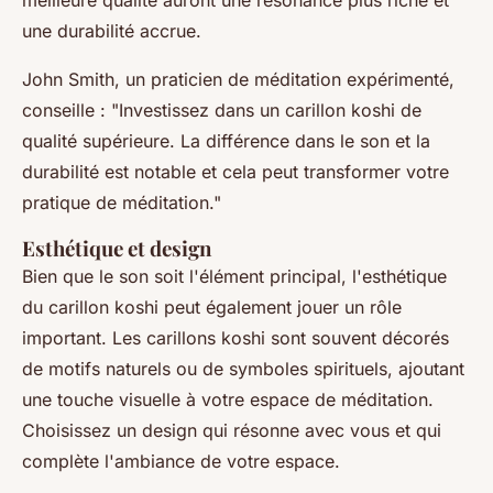
meilleure qualité auront une résonance plus riche et
une durabilité accrue.
John Smith
, un praticien de méditation expérimenté,
conseille : "
Investissez dans un carillon koshi de
qualité supérieure. La différence dans le son et la
durabilité est notable et cela peut transformer votre
pratique de méditation
."
Esthétique et design
Bien que le son soit l'élément principal, l'esthétique
du carillon koshi peut également jouer un rôle
important. Les carillons koshi sont souvent décorés
de motifs naturels ou de symboles spirituels, ajoutant
une touche visuelle à votre espace de méditation.
Choisissez un design qui résonne avec vous et qui
complète l'ambiance de votre espace.