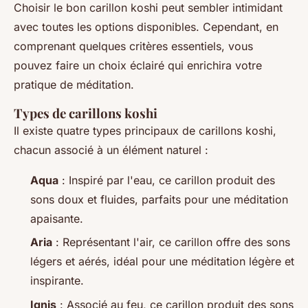
Choisir le bon carillon koshi peut sembler intimidant
avec toutes les options disponibles. Cependant, en
comprenant quelques critères essentiels, vous
pouvez faire un choix éclairé qui enrichira votre
pratique de méditation.
Types de carillons koshi
Il existe quatre types principaux de carillons koshi,
chacun associé à un élément naturel :
Aqua
: Inspiré par l'eau, ce carillon produit des
sons doux et fluides, parfaits pour une méditation
apaisante.
Aria
: Représentant l'air, ce carillon offre des sons
légers et aérés, idéal pour une méditation légère et
inspirante.
Ignis
: Associé au feu, ce carillon produit des sons