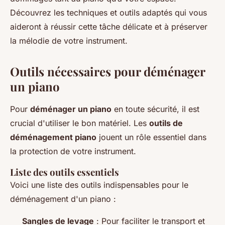
Découvrez les techniques et outils adaptés qui vous
aideront à réussir cette tâche délicate et à préserver
la mélodie de votre instrument.
Outils nécessaires pour déménager
un piano
Pour
déménager un piano
en toute sécurité, il est
crucial d'utiliser le bon matériel. Les
outils de
déménagement piano
jouent un rôle essentiel dans
la protection de votre instrument.
Liste des outils essentiels
Voici une liste des outils indispensables pour le
déménagement d'un piano :
Sangles de levage
: Pour faciliter le transport et