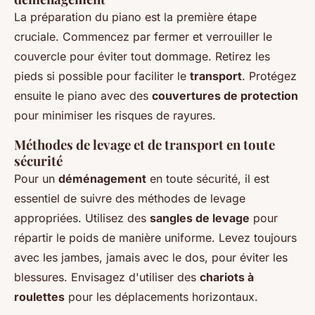
La préparation du piano est la première étape
cruciale. Commencez par fermer et verrouiller le
couvercle pour éviter tout dommage. Retirez les
pieds si possible pour faciliter le
transport
. Protégez
ensuite le piano avec des
couvertures de protection
pour minimiser les risques de rayures.
Méthodes de levage et de transport en toute
sécurité
Pour un
déménagement
en toute sécurité, il est
essentiel de suivre des méthodes de levage
appropriées. Utilisez des
sangles de levage
pour
répartir le poids de manière uniforme. Levez toujours
avec les jambes, jamais avec le dos, pour éviter les
blessures. Envisagez d'utiliser des
chariots à
roulettes
pour les déplacements horizontaux.