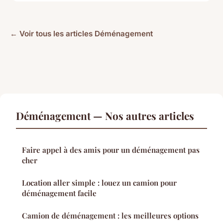
← Voir tous les articles Déménagement
Déménagement — Nos autres articles
Faire appel à des amis pour un déménagement pas
cher
Location aller simple : louez un camion pour
déménagement facile
Camion de déménagement : les meilleures options