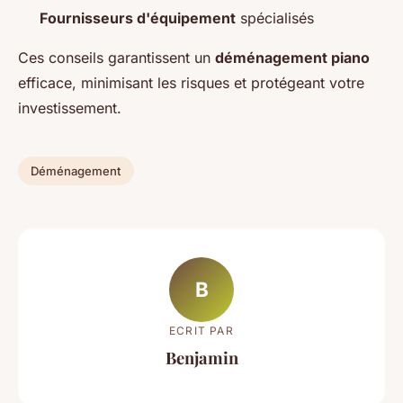
Fournisseurs d'équipement
spécialisés
Ces conseils garantissent un
déménagement piano
efficace, minimisant les risques et protégeant votre
investissement.
Déménagement
B
ECRIT PAR
Benjamin