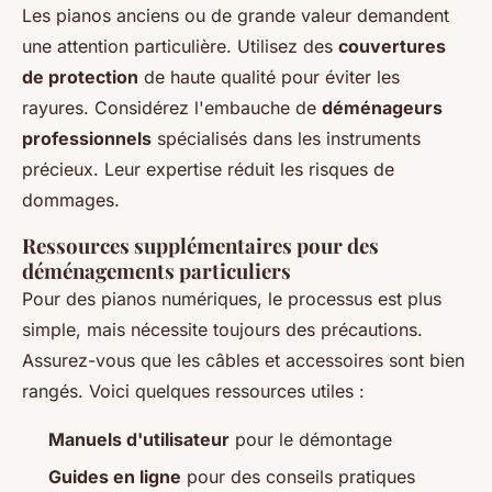
Les pianos anciens ou de grande valeur demandent
une attention particulière. Utilisez des
couvertures
de protection
de haute qualité pour éviter les
rayures. Considérez l'embauche de
déménageurs
professionnels
spécialisés dans les instruments
précieux. Leur expertise réduit les risques de
dommages.
Ressources supplémentaires pour des
déménagements particuliers
Pour des pianos numériques, le processus est plus
simple, mais nécessite toujours des précautions.
Assurez-vous que les câbles et accessoires sont bien
rangés. Voici quelques ressources utiles :
Manuels d'utilisateur
pour le démontage
Guides en ligne
pour des conseils pratiques