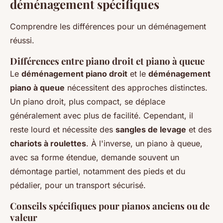
déménagement spécifiques
Comprendre les différences pour un déménagement
réussi.
Différences entre piano droit et piano à queue
Le
déménagement piano droit
et le
déménagement
piano à queue
nécessitent des approches distinctes.
Un piano droit, plus compact, se déplace
généralement avec plus de facilité. Cependant, il
reste lourd et nécessite des
sangles de levage
et des
chariots à roulettes
. À l'inverse, un piano à queue,
avec sa forme étendue, demande souvent un
démontage partiel, notamment des pieds et du
pédalier, pour un transport sécurisé.
Conseils spécifiques pour pianos anciens ou de
valeur