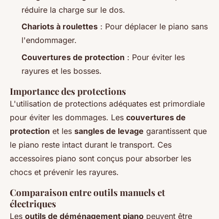
réduire la charge sur le dos.
Chariots à roulettes
: Pour déplacer le piano sans
l'endommager.
Couvertures de protection
: Pour éviter les
rayures et les bosses.
Importance des protections
L'utilisation de protections adéquates est primordiale
pour éviter les dommages. Les
couvertures de
protection
et les
sangles de levage
garantissent que
le piano reste intact durant le transport. Ces
accessoires piano sont conçus pour absorber les
chocs et prévenir les rayures.
Comparaison entre outils manuels et
électriques
Les
outils de déménagement piano
peuvent être