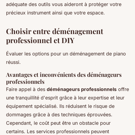
adéquate des outils vous aideront à protéger votre
précieux instrument ainsi que votre espace.
Choisir entre déménagement
professionnel et DIY
Évaluer les options pour un déménagement de piano
réussi.
Avantages et inconvénients des déménageurs
professionnels
Faire appel à des
déménageurs professionnels
offre
une tranquillité d'esprit grâce à leur expertise et leur
équipement spécialisé. Ils réduisent le risque de
dommages grâce à des techniques éprouvées.
Cependant, le coût peut être un obstacle pour
certains. Les services professionnels peuvent