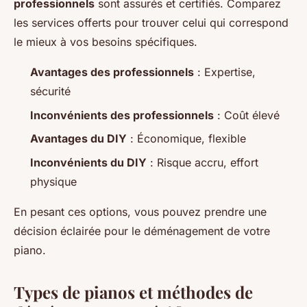
professionnels
sont assurés et certifiés. Comparez
les services offerts pour trouver celui qui correspond
le mieux à vos besoins spécifiques.
Avantages des professionnels
: Expertise,
sécurité
Inconvénients des professionnels
: Coût élevé
Avantages du DIY
: Économique, flexible
Inconvénients du DIY
: Risque accru, effort
physique
En pesant ces options, vous pouvez prendre une
décision éclairée pour le déménagement de votre
piano.
Types de pianos et méthodes de