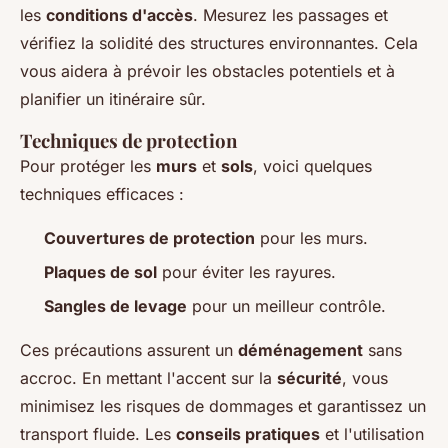
les
conditions d'accès
. Mesurez les passages et
vérifiez la solidité des structures environnantes. Cela
vous aidera à prévoir les obstacles potentiels et à
planifier un itinéraire sûr.
Techniques de protection
Pour protéger les
murs
et
sols
, voici quelques
techniques efficaces :
Couvertures de protection
pour les murs.
Plaques de sol
pour éviter les rayures.
Sangles de levage
pour un meilleur contrôle.
Ces précautions assurent un
déménagement
sans
accroc. En mettant l'accent sur la
sécurité
, vous
minimisez les risques de dommages et garantissez un
transport fluide. Les
conseils pratiques
et l'utilisation