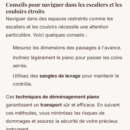
Conseils pour naviguer dans les escaliers et les
couloirs étroits
Naviguer dans des espaces restreints comme les
escaliers et les couloirs nécessite une attention
particulière. Voici quelques conseils :
Mesurez les dimensions des passages à l'avance.
Inclinez légèrement le piano pour passer les coins
serrés.
Utilisez des
sangles de levage
pour maintenir le
contrôle.
Ces
techniques de déménagement piano
garantissent un
transport
sûr et efficace. En suivant
ces méthodes, vous minimisez les risques de
dommages et assurez la sécurité de votre précieux
instrument.