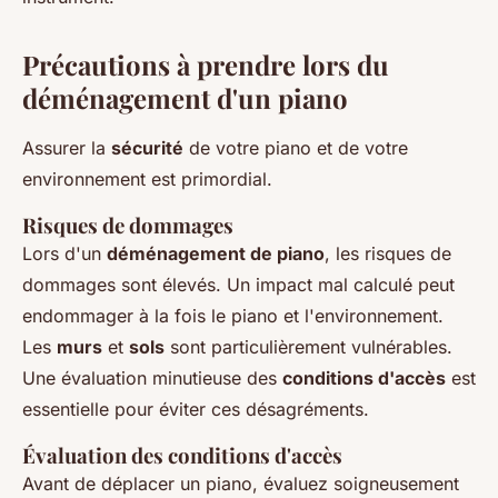
Précautions à prendre lors du
déménagement d'un piano
Assurer la
sécurité
de votre piano et de votre
environnement est primordial.
Risques de dommages
Lors d'un
déménagement de piano
, les risques de
dommages sont élevés. Un impact mal calculé peut
endommager à la fois le piano et l'environnement.
Les
murs
et
sols
sont particulièrement vulnérables.
Une évaluation minutieuse des
conditions d'accès
est
essentielle pour éviter ces désagréments.
Évaluation des conditions d'accès
Avant de déplacer un piano, évaluez soigneusement