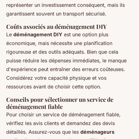
représenter un investissement conséquent, mais ils
garantissent souvent un transport sécurisé.
Coûts associés au déménagement DIY
Le
déménagement DIY
est une option plus
économique, mais nécessite une planification
rigoureuse et des outils adéquats. Bien que cela
puisse réduire les dépenses immédiates, le manque
d'expérience peut entraîner des erreurs coûteuses.
Considérez votre capacité physique et vos
ressources avant de choisir cette option.
Conseils pour sélectionner un service de
déménagement fiable
Pour choisir un service de déménagement fiable,
vérifiez les avis clients et demandez des devis
détaillés. Assurez-vous que les
déménageurs