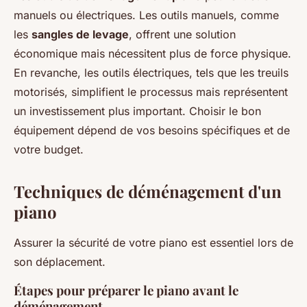
manuels ou électriques. Les outils manuels, comme
les
sangles de levage
, offrent une solution
économique mais nécessitent plus de force physique.
En revanche, les outils électriques, tels que les treuils
motorisés, simplifient le processus mais représentent
un investissement plus important. Choisir le bon
équipement dépend de vos besoins spécifiques et de
votre budget.
Techniques de déménagement d'un
piano
Assurer la sécurité de votre piano est essentiel lors de
son déplacement.
Étapes pour préparer le piano avant le
déménagement