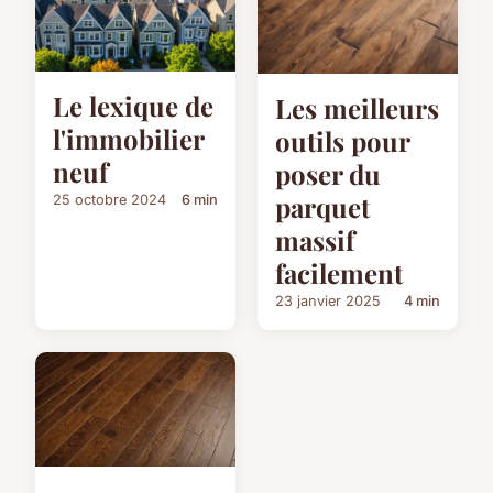
Le lexique de
Les meilleurs
l'immobilier
outils pour
neuf
poser du
parquet
25 octobre 2024
6 min
massif
facilement
23 janvier 2025
4 min