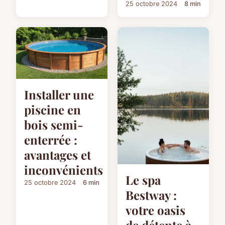
25 octobre 2024
8 min
Installer une
piscine en
bois semi-
enterrée :
avantages et
inconvénients
Le spa
25 octobre 2024
6 min
Bestway :
votre oasis