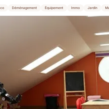
co
Déménagement
Équipement
Immo
Jardin
Ma