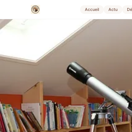
Accueil
Actu
Dé