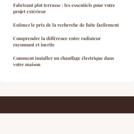
Fabricant plot terrasse : les essentiels pour votre
projet extérieur
Estimez le prix de la recherche de fuite facilement
Comprendre la différence entre radiateur
rayonnant et inertie
Comment installer un chauffage électrique dans
votre maison
Conseils De Design
Mentions légales
Contact