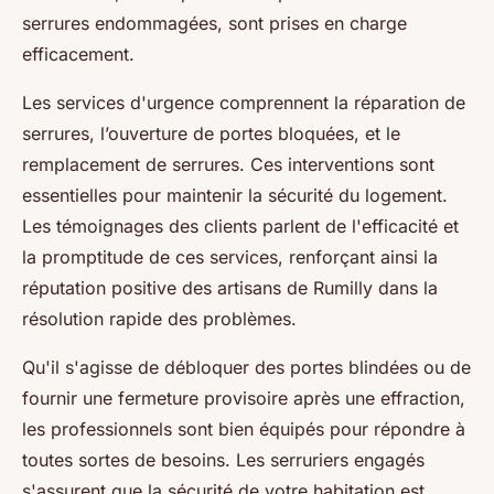
serrures endommagées, sont prises en charge
efficacement.
Les services d'urgence comprennent la réparation de
serrures, l’ouverture de portes bloquées, et le
remplacement de serrures. Ces interventions sont
essentielles pour maintenir la sécurité du logement.
Les témoignages des clients parlent de l'efficacité et
la promptitude de ces services, renforçant ainsi la
réputation positive des artisans de Rumilly dans la
résolution rapide des problèmes.
Qu'il s'agisse de débloquer des portes blindées ou de
fournir une fermeture provisoire après une effraction,
les professionnels sont bien équipés pour répondre à
toutes sortes de besoins. Les serruriers engagés
s'assurent que la sécurité de votre habitation est