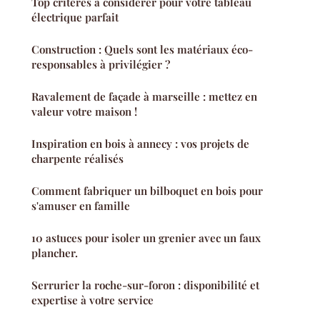
Top critères à considérer pour votre tableau
électrique parfait
Construction : Quels sont les matériaux éco-
responsables à privilégier ?
Ravalement de façade à marseille : mettez en
valeur votre maison !
Inspiration en bois à annecy : vos projets de
charpente réalisés
Comment fabriquer un bilboquet en bois pour
s'amuser en famille
10 astuces pour isoler un grenier avec un faux
plancher.
Serrurier la roche-sur-foron : disponibilité et
expertise à votre service