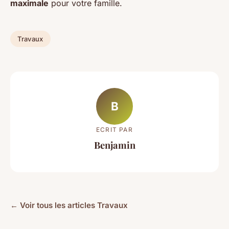
maximale
pour votre famille.
Travaux
B
ECRIT PAR
Benjamin
← Voir tous les articles Travaux