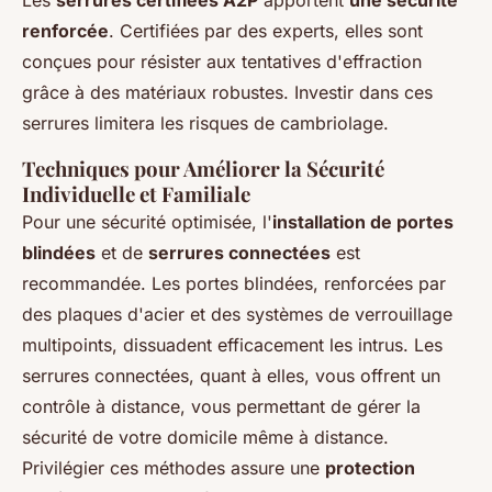
Les
serrures certifiées A2P
apportent
une sécurité
renforcée
. Certifiées par des experts, elles sont
conçues pour résister aux tentatives d'effraction
grâce à des matériaux robustes. Investir dans ces
serrures limitera les risques de cambriolage.
Techniques pour Améliorer la Sécurité
Individuelle et Familiale
Pour une sécurité optimisée, l'
installation de portes
blindées
et de
serrures connectées
est
recommandée. Les portes blindées, renforcées par
des plaques d'acier et des systèmes de verrouillage
multipoints, dissuadent efficacement les intrus. Les
serrures connectées, quant à elles, vous offrent un
contrôle à distance, vous permettant de gérer la
sécurité de votre domicile même à distance.
Privilégier ces méthodes assure une
protection