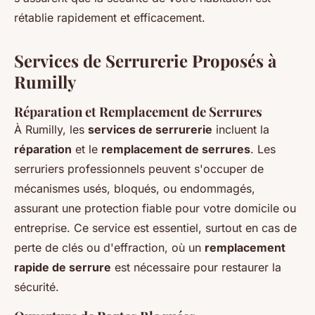
rétablie rapidement et efficacement.
Services de Serrurerie Proposés à
Rumilly
Réparation et Remplacement de Serrures
À Rumilly, les
services de serrurerie
incluent la
réparation
et le
remplacement de serrures
. Les
serruriers professionnels peuvent s'occuper de
mécanismes usés, bloqués, ou endommagés,
assurant une protection fiable pour votre domicile ou
entreprise. Ce service est essentiel, surtout en cas de
perte de clés ou d'effraction, où un
remplacement
rapide de serrure
est nécessaire pour restaurer la
sécurité.