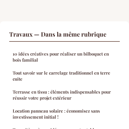
Travaux — Dans la même rubrique
10 idées créatives pour réaliser un bilboquet en
bois familial
Tout savoir sur le carrelage traditionnel en terre
cuite
Terrasse en tissu : éléments indispensables pour
réussir votre projet extérieur
Location panneau solaire : économisez sans
investissement initial !