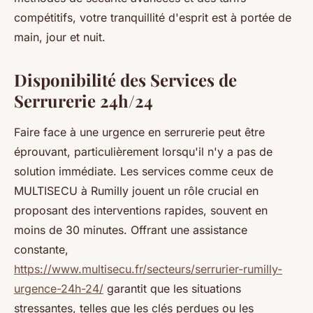
compétitifs, votre tranquillité d'esprit est à portée de
main, jour et nuit.
Disponibilité des Services de
Serrurerie 24h/24
Faire face à une urgence en serrurerie peut être
éprouvant, particulièrement lorsqu'il n'y a pas de
solution immédiate. Les services comme ceux de
MULTISECU à Rumilly jouent un rôle crucial en
proposant des interventions rapides, souvent en
moins de 30 minutes. Offrant une assistance
constante,
https://www.multisecu.fr/secteurs/serrurier-rumilly-
urgence-24h-24/
garantit que les situations
stressantes, telles que les clés perdues ou les