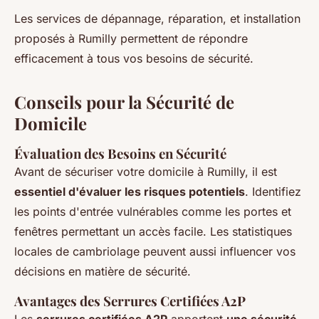
Les services de dépannage, réparation, et installation
proposés à Rumilly permettent de répondre
efficacement à tous vos besoins de sécurité.
Conseils pour la Sécurité de
Domicile
Évaluation des Besoins en Sécurité
Avant de sécuriser votre domicile à Rumilly, il est
essentiel d'évaluer les risques potentiels
. Identifiez
les points d'entrée vulnérables comme les portes et
fenêtres permettant un accès facile. Les statistiques
locales de cambriolage peuvent aussi influencer vos
décisions en matière de sécurité.
Avantages des Serrures Certifiées A2P