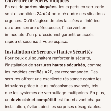
Ouverture de Portes Bloquées
En cas de
portes bloquées
, les experts en serrurerie
sont disponibles 24h/24 pour résoudre ces situations
urgentes. Qu'il s'agisse de clés laissées à l'intérieur
ou d'une serrure défectueuse, l'intervention
immédiate d'un professionnel garantit un accès
rapide et sécurisé à votre espace.
Installation de Serrures Hautes Sécurités
Pour ceux qui souhaitent renforcer la sécurité,
l'installation de
serrures hautes sécurités
, comme
les modèles certifiés A2P, est recommandée. Ces
serrures offrent une excellente résistance contre les
intrusions grâce à leurs mécanismes avancés, tels
que les systèmes de verrouillage multipoints. En plus,
un
devis clair et compétitif
est fourni avant chaque
installation, évitant ainsi les surprises désagréables.