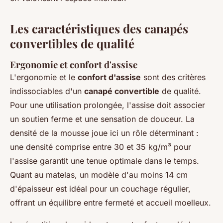
Les caractéristiques des canapés
convertibles de qualité
Ergonomie et confort d'assise
L'ergonomie et le
confort d'assise
sont des critères
indissociables d'un
canapé convertible
de qualité.
Pour une utilisation prolongée, l'assise doit associer
un soutien ferme et une sensation de douceur. La
densité de la mousse joue ici un rôle déterminant :
une densité comprise entre 30 et 35 kg/m³ pour
l'assise garantit une tenue optimale dans le temps.
Quant au matelas, un modèle d'au moins 14 cm
d'épaisseur est idéal pour un couchage régulier,
offrant un équilibre entre fermeté et accueil moelleux.