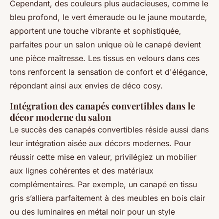
Cependant, des couleurs plus audacieuses, comme le
bleu profond, le vert émeraude ou le jaune moutarde,
apportent une touche vibrante et sophistiquée,
parfaites pour un salon unique où le canapé devient
une pièce maîtresse. Les tissus en velours dans ces
tons renforcent la sensation de confort et d'élégance,
répondant ainsi aux envies de déco cosy.
Intégration des canapés convertibles dans le
décor moderne du salon
Le succès des canapés convertibles réside aussi dans
leur intégration aisée aux décors modernes. Pour
réussir cette mise en valeur, privilégiez un mobilier
aux lignes cohérentes et des matériaux
complémentaires. Par exemple, un canapé en tissu
gris s’alliera parfaitement à des meubles en bois clair
ou des luminaires en métal noir pour un style