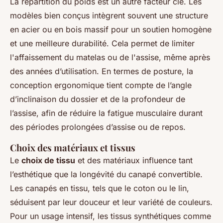
La répartition du poids est un autre facteur clé. Les
modèles bien conçus intègrent souvent une structure
en acier ou en bois massif pour un soutien homogène
et une meilleure durabilité. Cela permet de limiter
l'affaissement du matelas ou de l'assise, même après
des années d’utilisation. En termes de posture, la
conception ergonomique tient compte de l’angle
d’inclinaison du dossier et de la profondeur de
l’assise, afin de réduire la fatigue musculaire durant
des périodes prolongées d’assise ou de repos.
Choix des matériaux et tissus
Le
choix de tissu
et des matériaux influence tant
l’esthétique que la longévité du canapé convertible.
Les canapés en tissu, tels que le coton ou le lin,
séduisent par leur douceur et leur variété de couleurs.
Pour un usage intensif, les tissus synthétiques comme