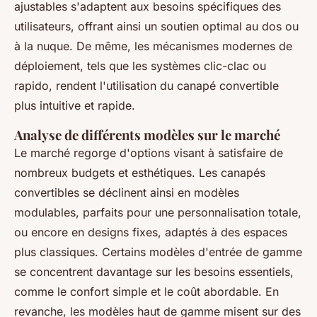
ajustables s'adaptent aux besoins spécifiques des
utilisateurs, offrant ainsi un soutien optimal au dos ou
à la nuque. De même, les mécanismes modernes de
déploiement, tels que les systèmes clic-clac ou
rapido, rendent l'utilisation du canapé convertible
plus intuitive et rapide.
Analyse de différents modèles sur le marché
Le marché regorge d'options visant à satisfaire de
nombreux budgets et esthétiques. Les canapés
convertibles se déclinent ainsi en modèles
modulables, parfaits pour une personnalisation totale,
ou encore en designs fixes, adaptés à des espaces
plus classiques. Certains modèles d'entrée de gamme
se concentrent davantage sur les besoins essentiels,
comme le confort simple et le coût abordable. En
revanche, les modèles haut de gamme misent sur des