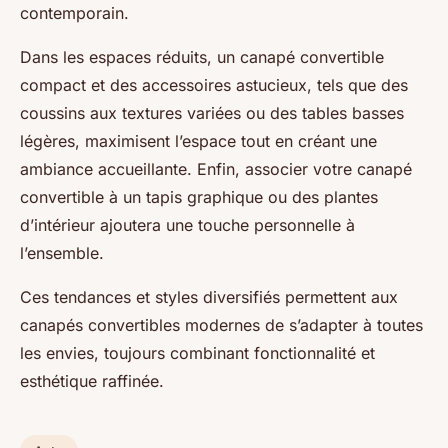
contemporain.
Dans les espaces réduits, un canapé convertible
compact et des accessoires astucieux, tels que des
coussins aux textures variées ou des tables basses
légères, maximisent l’espace tout en créant une
ambiance accueillante. Enfin, associer votre canapé
convertible à un tapis graphique ou des plantes
d’intérieur ajoutera une touche personnelle à
l’ensemble.
Ces tendances et styles diversifiés permettent aux
canapés convertibles modernes de s’adapter à toutes
les envies, toujours combinant fonctionnalité et
esthétique raffinée.