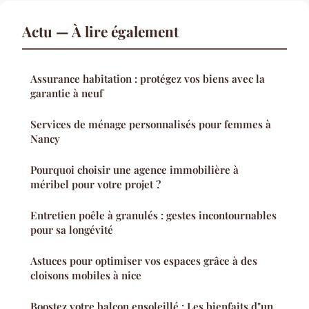
Actu — À lire également
Assurance habitation : protégez vos biens avec la
garantie à neuf
Services de ménage personnalisés pour femmes à
Nancy
Pourquoi choisir une agence immobilière à
méribel pour votre projet ?
Entretien poêle à granulés : gestes incontournables
pour sa longévité
Astuces pour optimiser vos espaces grâce à des
cloisons mobiles à nice
Boostez votre balcon ensoleillé : Les bienfaits d"un