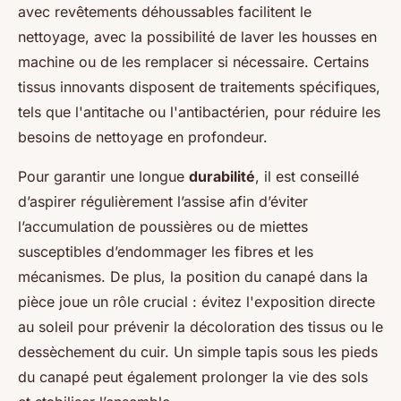
avec revêtements déhoussables facilitent le
nettoyage, avec la possibilité de laver les housses en
machine ou de les remplacer si nécessaire. Certains
tissus innovants disposent de traitements spécifiques,
tels que l'antitache ou l'antibactérien, pour réduire les
besoins de nettoyage en profondeur.
Pour garantir une longue
durabilité
, il est conseillé
d’aspirer régulièrement l’assise afin d’éviter
l’accumulation de poussières ou de miettes
susceptibles d’endommager les fibres et les
mécanismes. De plus, la position du canapé dans la
pièce joue un rôle crucial : évitez l'exposition directe
au soleil pour prévenir la décoloration des tissus ou le
dessèchement du cuir. Un simple tapis sous les pieds
du canapé peut également prolonger la vie des sols