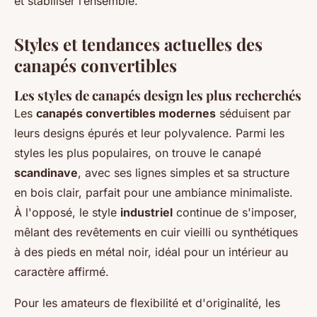
et stabiliser l’ensemble.
Styles et tendances actuelles des
canapés convertibles
Les styles de canapés design les plus recherchés
Les
canapés convertibles modernes
séduisent par
leurs designs épurés et leur polyvalence. Parmi les
styles les plus populaires, on trouve le canapé
scandinave
, avec ses lignes simples et sa structure
en bois clair, parfait pour une ambiance minimaliste.
À l'opposé, le style
industriel
continue de s'imposer,
mêlant des revêtements en cuir vieilli ou synthétiques
à des pieds en métal noir, idéal pour un intérieur au
caractère affirmé.
Pour les amateurs de flexibilité et d'originalité, les