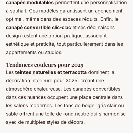
canapés modulables
permettent une personnalisation
à souhait. Ces modèles garantissent un agencement
optimal, même dans des espaces réduits. Enfin, le
canapé convertible clic-clac
et ses déclinaisons
design restent une option pratique, associant
esthétique et praticité, tout particulièrement dans les
appartements ou studios.
Tendances couleurs pour 2025
Les
teintes naturelles et terracotta
dominent la
décoration intérieure pour 2025, créant une
atmosphère chaleureuse. Les canapés convertibles
dans ces nuances occupent une place centrale dans
les salons modernes. Les tons de beige, gris clair ou
sable offrent une toile de fond neutre qui s’harmonise
avec de multiples styles de décors.