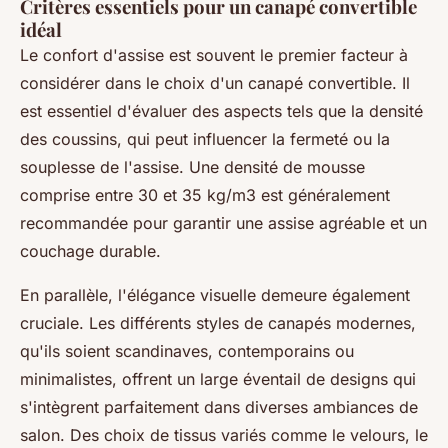
Critères essentiels pour un canapé convertible
idéal
Le confort d'assise est souvent le premier facteur à
considérer dans le choix d'un canapé convertible. Il
est essentiel d'évaluer des aspects tels que la densité
des coussins, qui peut influencer la fermeté ou la
souplesse de l'assise. Une densité de mousse
comprise entre 30 et 35 kg/m3 est généralement
recommandée pour garantir une assise agréable et un
couchage durable.
En parallèle, l'élégance visuelle demeure également
cruciale. Les différents styles de canapés modernes,
qu'ils soient scandinaves, contemporains ou
minimalistes, offrent un large éventail de designs qui
s'intègrent parfaitement dans diverses ambiances de
salon. Des choix de tissus variés comme le velours, le