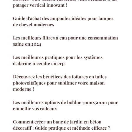
potager vertical innovant !
Guide d'achat des ampoules idéales pour lampes
de chevet modernes
Les meilleurs filtres à eau pour une consommation
saine en 2024
Les meilleures pratiques pour les systèmes
d'alarme incendie en erp
Découvrez les bénéfices des toitures en tuiles
photovoltaïques pour sublimer votre maison
moderne !
Les meilleures options de bolduc 7mmx500m pour
embellir vos cadeaux
Comment créer un banc de jardin en béton
décoratif : Guide pratique et méthode efficace ?