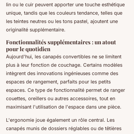
lin ou le cuir peuvent apporter une touche esthétique
unique, tandis que les couleurs tendance, telles que
les teintes neutres ou les tons pastel, ajoutent une
originalité supplémentaire.
Fonctionnalités supplémentaires : un atout
pour le quotidien
Aujourd'hui, les canapés convertibles ne se limitent
plus à leur fonction de couchage. Certains modèles
intègrent des innovations ingénieuses comme des
espaces de rangement, parfaits pour les petits
espaces. Ce type de fonctionnalité permet de ranger
couettes, oreillers ou autres accessoires, tout en
maximisant l'utilisation de l'espace dans une pièce.
L'ergonomie joue également un rôle central. Les
canapés munis de dossiers réglables ou de têtières