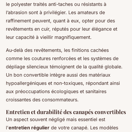
le polyester traités anti-taches ou résistants à
l’abrasion sont à privilégier. Les amateurs de
raffinement peuvent, quant à eux, opter pour des
revêtements en cuir, réputés pour leur élégance et
leur capacité à vieillir magnifiquement.
Au-delà des revêtements, les finitions cachées
comme les coutures renforcées et les systèmes de
dépliage silencieux témoignent de la qualité globale.
Un bon convertible intègre aussi des matériaux
hypoallergéniques et non-toxiques, répondant ainsi
aux préoccupations écologiques et sanitaires
croissantes des consommateurs.
Entretien et durabilité des canapés convertibles
Un aspect souvent négligé mais essentiel est
l'
entretien régulier
de votre canapé. Les modèles