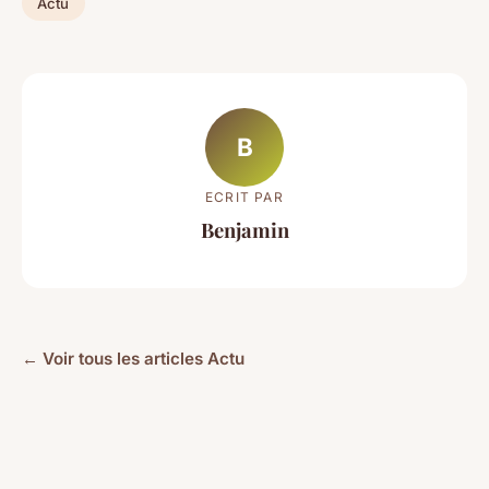
Actu
B
ECRIT PAR
Benjamin
← Voir tous les articles Actu