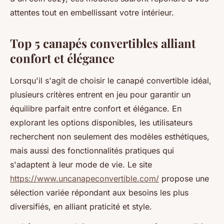
attentes tout en embellissant votre intérieur.
Top 5 canapés convertibles alliant
confort et élégance
Lorsqu'il s'agit de choisir le canapé convertible idéal,
plusieurs critères entrent en jeu pour garantir un
équilibre parfait entre confort et élégance. En
explorant les options disponibles, les utilisateurs
recherchent non seulement des modèles esthétiques,
mais aussi des fonctionnalités pratiques qui
s'adaptent à leur mode de vie. Le site
https://www.uncanapeconvertible.com/
propose une
sélection variée répondant aux besoins les plus
diversifiés, en alliant praticité et style.