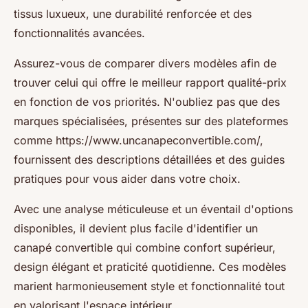
tissus luxueux, une durabilité renforcée et des
fonctionnalités avancées.
Assurez-vous de comparer divers modèles afin de
trouver celui qui offre le meilleur rapport qualité-prix
en fonction de vos priorités. N'oubliez pas que des
marques spécialisées, présentes sur des plateformes
comme https://www.uncanapeconvertible.com/,
fournissent des descriptions détaillées et des guides
pratiques pour vous aider dans votre choix.
Avec une analyse méticuleuse et un éventail d'options
disponibles, il devient plus facile d'identifier un
canapé convertible qui combine confort supérieur,
design élégant et praticité quotidienne. Ces modèles
marient harmonieusement style et fonctionnalité tout
en valorisant l'espace intérieur.