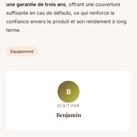
une garantie de trois ans
, offrant une couverture
suffisante en cas de défauts, ce qui renforce la
confiance envers le produit et son rendement à long
terme.
Équipement
B
ECRIT PAR
Benjamin