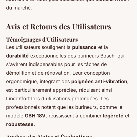
du marché.
Avis et Retours des Utilisateurs
Témoignages d'Utilisateurs
Les utilisateurs soulignent la
puissance
et la
durabilité
exceptionnelles des burineurs Bosch, qui
s'avèrent indispensables pour les tâches de
démolition et de rénovation. Leur conception
ergonomique, intégrant des
poignées anti-vibration
,
est particulièrement appréciée, réduisant ainsi
l'inconfort lors d'utilisations prolongées. Les
professionnels notent que les burineurs, comme le
modèle
GBH 18V
, réussissent à combiner
légèreté
et
robustesse
.
Analyse des Notes et Évaluations