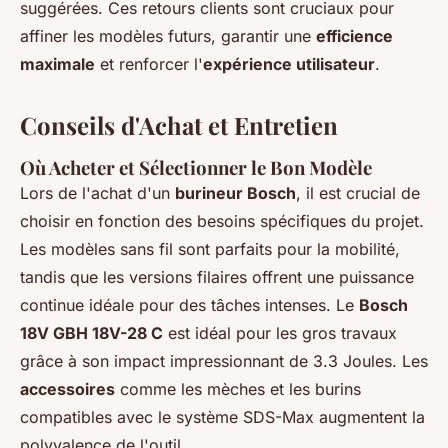
suggérées. Ces retours clients sont cruciaux pour
affiner les modèles futurs, garantir une
efficience
maximale
et renforcer l'
expérience utilisateur
.
Conseils d'Achat et Entretien
Où Acheter et Sélectionner le Bon Modèle
Lors de l'achat d'un
burineur Bosch
, il est crucial de
choisir en fonction des besoins spécifiques du projet.
Les modèles sans fil sont parfaits pour la mobilité,
tandis que les versions filaires offrent une puissance
continue idéale pour des tâches intenses. Le
Bosch
18V GBH 18V-28 C
est idéal pour les gros travaux
grâce à son impact impressionnant de 3.3 Joules. Les
accessoires
comme les mèches et les burins
compatibles avec le système SDS-Max augmentent la
polyvalence de l'outil.