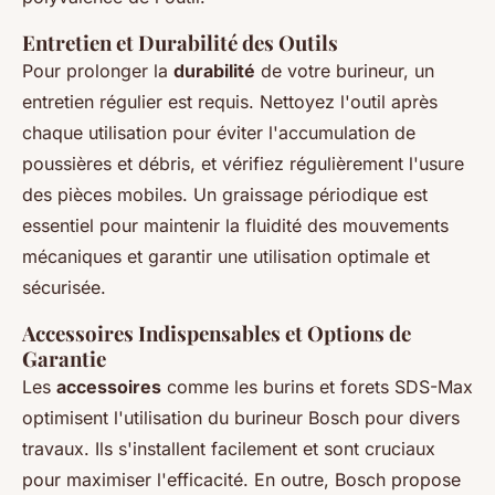
Entretien et Durabilité des Outils
Pour prolonger la
durabilité
de votre burineur, un
entretien régulier est requis. Nettoyez l'outil après
chaque utilisation pour éviter l'accumulation de
poussières et débris, et vérifiez régulièrement l'usure
des pièces mobiles. Un graissage périodique est
essentiel pour maintenir la fluidité des mouvements
mécaniques et garantir une utilisation optimale et
sécurisée.
Accessoires Indispensables et Options de
Garantie
Les
accessoires
comme les burins et forets SDS-Max
optimisent l'utilisation du burineur Bosch pour divers
travaux. Ils s'installent facilement et sont cruciaux
pour maximiser l'efficacité. En outre, Bosch propose