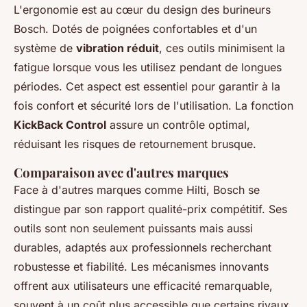
L'ergonomie est au cœur du design des burineurs
Bosch. Dotés de poignées confortables et d'un
système de
vibration réduit
, ces outils minimisent la
fatigue lorsque vous les utilisez pendant de longues
périodes. Cet aspect est essentiel pour garantir à la
fois confort et sécurité lors de l'utilisation. La fonction
KickBack Control
assure un contrôle optimal,
réduisant les risques de retournement brusque.
Comparaison avec d'autres marques
Face à d'autres marques comme Hilti, Bosch se
distingue par son rapport qualité-prix compétitif. Ses
outils sont non seulement puissants mais aussi
durables, adaptés aux professionnels recherchant
robustesse et fiabilité. Les mécanismes innovants
offrent aux utilisateurs une efficacité remarquable,
souvent à un coût plus accessible que certains rivaux