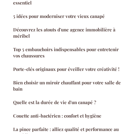
essentiel
5 idées pour moderniser votre vieux canapé
Découvrez les atouts d'une agence immobilière à
méribel
Top 5 embauchoirs indispensables pour entretenir
vos chaussures
Porte-clés originaux pour éveiller votre créativité !
Bien choisir un miroir chauffant pour votre salle de
bain
Quelle est la durée de vie d'un canapé ?
Couette anti-bactérien : confort et hygiène
La pince parfaite : alliez qualité et performance au