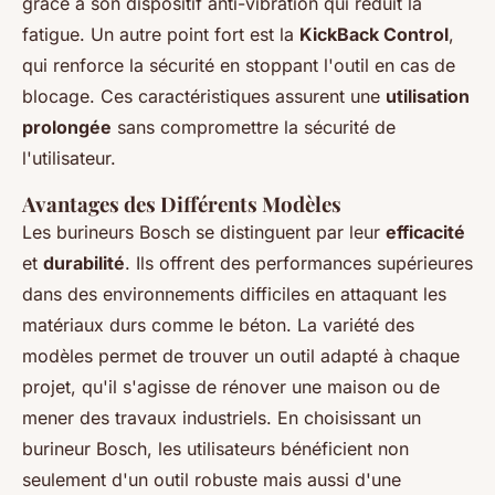
grâce à son dispositif anti-vibration qui réduit la
fatigue. Un autre point fort est la
KickBack Control
,
qui renforce la sécurité en stoppant l'outil en cas de
blocage. Ces caractéristiques assurent une
utilisation
prolongée
sans compromettre la sécurité de
l'utilisateur.
Avantages des Différents Modèles
Les burineurs Bosch se distinguent par leur
efficacité
et
durabilité
. Ils offrent des performances supérieures
dans des environnements difficiles en attaquant les
matériaux durs comme le béton. La variété des
modèles permet de trouver un outil adapté à chaque
projet, qu'il s'agisse de rénover une maison ou de
mener des travaux industriels. En choisissant un
burineur Bosch, les utilisateurs bénéficient non
seulement d'un outil robuste mais aussi d'une