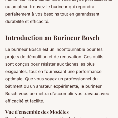
ou amateur, trouvez le burineur qui répondra
parfaitement à vos besoins tout en garantissant
durabilité et efficacité.
Introduction au Burineur Bosch
Le burineur Bosch est un incontournable pour les
projets de démolition et de rénovation. Ces outils
sont conçus pour résister aux tâches les plus
exigeantes, tout en fournissant une performance
optimale. Que vous soyez un professionnel du
bâtiment ou un amateur expérimenté, le burineur
Bosch vous permettra d'accomplir vos travaux avec
efficacité et facilité.
Vue d'ensemble des Modèles