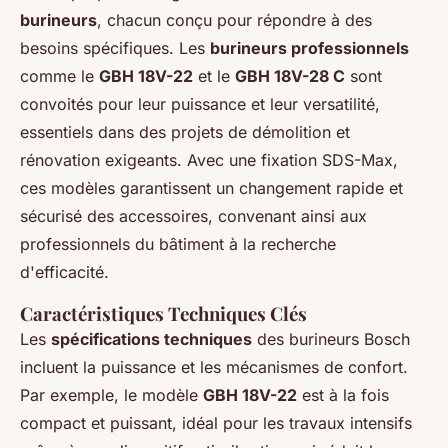
burineurs
, chacun conçu pour répondre à des
besoins spécifiques. Les
burineurs professionnels
comme le
GBH 18V-22
et le
GBH 18V-28 C
sont
convoités pour leur puissance et leur versatilité,
essentiels dans des projets de démolition et
rénovation exigeants. Avec une fixation SDS-Max,
ces modèles garantissent un changement rapide et
sécurisé des accessoires, convenant ainsi aux
professionnels du bâtiment à la recherche
d'efficacité.
Caractéristiques Techniques Clés
Les
spécifications techniques
des burineurs Bosch
incluent la puissance et les mécanismes de confort.
Par exemple, le modèle
GBH 18V-22
est à la fois
compact et puissant, idéal pour les travaux intensifs