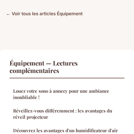
← Voir tous les articles Équipement
Équipement — Lectures
complémentaires
Louez votre sono à annecy pour une ambiance
inoubliable !
Réveillez-vous différemment : les avantages du
réveil projecteur
Découvrez les avantages d'un humidificateur d'air