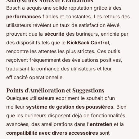
Bosch a acquis une solide réputation grâce à des
performances
fiables et constantes. Les retours des
utilisateurs révèlent un taux de satisfaction élevé,
prouvant que la
sécurité
des burineurs, enrichie par
des dispositifs tels que le
KickBack Control
,
rencontre les attentes les plus strictes. Ces outils
reçoivent fréquemment des évaluations positives,
traduisant la confiance des utilisateurs et leur
efficacité operationnelle.
Points d'Amélioration et Suggestions
Quelques utilisateurs expriment le souhait d'un
meilleur
système de gestion des poussières
. Bien
que les burineurs disposent déjà de fonctionnalités
avancées, des améliorations dans l'
entretien
et la
compatibilité avec divers accessoires
sont