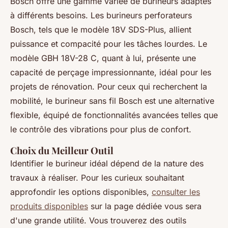
Bosch offre une gamme variée de burineurs adaptés
à différents besoins. Les burineurs perforateurs
Bosch, tels que le modèle 18V SDS-Plus, allient
puissance et compacité pour les tâches lourdes. Le
modèle GBH 18V-28 C, quant à lui, présente une
capacité de perçage impressionnante, idéal pour les
projets de rénovation. Pour ceux qui recherchent la
mobilité, le burineur sans fil Bosch est une alternative
flexible, équipé de fonctionnalités avancées telles que
le contrôle des vibrations pour plus de confort.
Choix du Meilleur Outil
Identifier le burineur idéal dépend de la nature des
travaux à réaliser. Pour les curieux souhaitant
approfondir les options disponibles,
consulter les
produits disponibles
sur la page dédiée vous sera
d'une grande utilité. Vous trouverez des outils