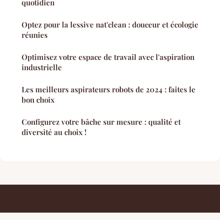
quotidien
Optez pour la lessive nat'clean : douceur et écologie
réunies
Optimisez votre espace de travail avec l'aspiration
industrielle
Les meilleurs aspirateurs robots de 2024 : faites le
bon choix
Configurez votre bâche sur mesure : qualité et
diversité au choix !
Conseils De Design