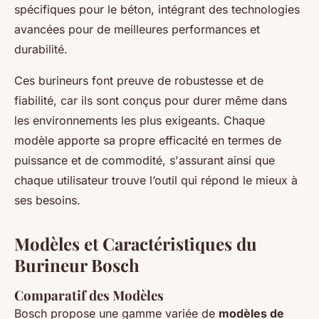
spécifiques pour le béton, intégrant des technologies
avancées pour de meilleures performances et
durabilité.
Ces burineurs font preuve de robustesse et de
fiabilité, car ils sont conçus pour durer même dans
les environnements les plus exigeants. Chaque
modèle apporte sa propre efficacité en termes de
puissance et de commodité, s'assurant ainsi que
chaque utilisateur trouve l’outil qui répond le mieux à
ses besoins.
Modèles et Caractéristiques du
Burineur Bosch
Comparatif des Modèles
Bosch propose une gamme variée de
modèles de