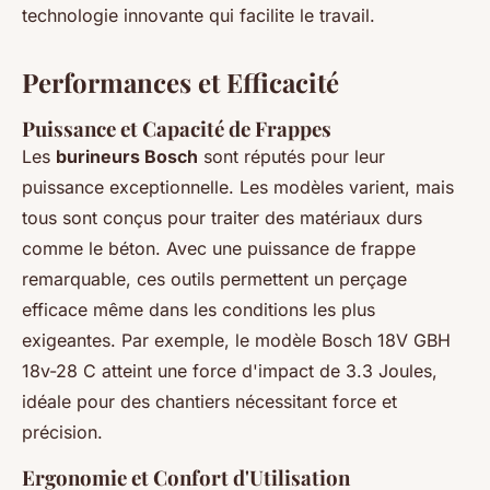
technologie innovante qui facilite le travail.
Performances et Efficacité
Puissance et Capacité de Frappes
Les
burineurs Bosch
sont réputés pour leur
puissance exceptionnelle. Les modèles varient, mais
tous sont conçus pour traiter des matériaux durs
comme le béton. Avec une puissance de frappe
remarquable, ces outils permettent un perçage
efficace même dans les conditions les plus
exigeantes. Par exemple, le modèle Bosch 18V GBH
18v-28 C atteint une force d'impact de 3.3 Joules,
idéale pour des chantiers nécessitant force et
précision.
Ergonomie et Confort d'Utilisation