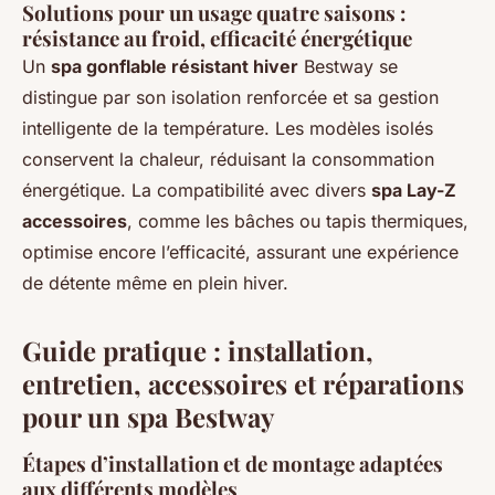
Solutions pour un usage quatre saisons :
résistance au froid, efficacité énergétique
Un
spa gonflable résistant hiver
Bestway se
distingue par son isolation renforcée et sa gestion
intelligente de la température. Les modèles isolés
conservent la chaleur, réduisant la consommation
énergétique. La compatibilité avec divers
spa Lay-Z
accessoires
, comme les bâches ou tapis thermiques,
optimise encore l’efficacité, assurant une expérience
de détente même en plein hiver.
Guide pratique : installation,
entretien, accessoires et réparations
pour un spa Bestway
Étapes d’installation et de montage adaptées
aux différents modèles