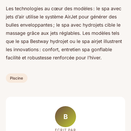
Les technologies au cœur des modèles : le spa avec
jets d’air utilise le système AirJet pour générer des
bulles enveloppantes ; le spa avec hydrojets cible le
massage grâce aux jets réglables. Les modèles tels
que le spa Bestway hydrojet ou le spa airjet illustrent
les innovations : confort, entretien spa gonflable
facilité et robustesse renforcée pour l’hiver.
Piscine
B
ECRIT PAR