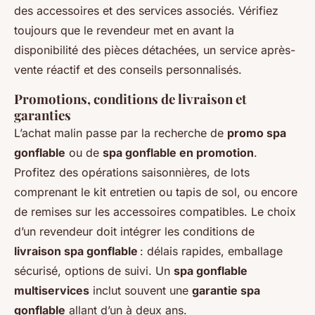
des accessoires et des services associés. Vérifiez
toujours que le revendeur met en avant la
disponibilité des pièces détachées, un service après-
vente réactif et des conseils personnalisés.
Promotions, conditions de livraison et
garanties
L’achat malin passe par la recherche de
promo spa
gonflable
ou de
spa gonflable en promotion
.
Profitez des opérations saisonnières, de lots
comprenant le kit entretien ou tapis de sol, ou encore
de remises sur les accessoires compatibles. Le choix
d’un revendeur doit intégrer les conditions de
livraison spa gonflable
: délais rapides, emballage
sécurisé, options de suivi. Un
spa gonflable
multiservices
inclut souvent une
garantie spa
gonflable
allant d’un à deux ans.