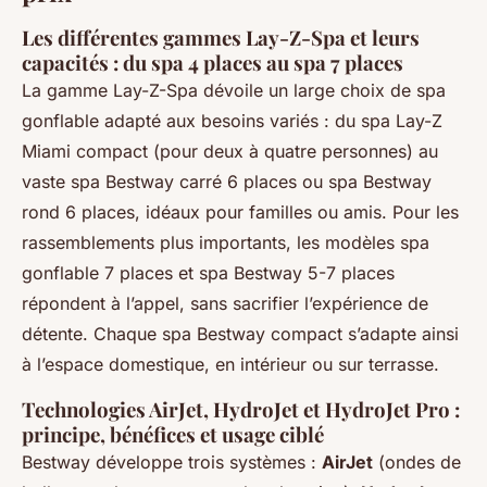
Les différentes gammes Lay-Z-Spa et leurs
capacités : du spa 4 places au spa 7 places
La gamme Lay-Z-Spa dévoile un large choix de spa
gonflable adapté aux besoins variés : du spa Lay-Z
Miami compact (pour deux à quatre personnes) au
vaste spa Bestway carré 6 places ou spa Bestway
rond 6 places, idéaux pour familles ou amis. Pour les
rassemblements plus importants, les modèles spa
gonflable 7 places et spa Bestway 5-7 places
répondent à l’appel, sans sacrifier l’expérience de
détente. Chaque spa Bestway compact s’adapte ainsi
à l’espace domestique, en intérieur ou sur terrasse.
Technologies AirJet, HydroJet et HydroJet Pro :
principe, bénéfices et usage ciblé
Bestway développe trois systèmes :
AirJet
(ondes de