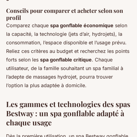
Conseils pour comparer et acheter selon son
profil
Comparez chaque
spa gonflable économique
selon
la capacité, la technologie (jets d’air, hydrojets), la
consommation, l’espace disponible et l’usage prévu.
Reliez ces critères au budget et recherchez les points
forts selon les
spa gonflable critique
. Chaque
utilisateur, de la famille souhaitant un spa familial à
l’adepte de massages hydrojet, pourra trouver
l’option la plus adaptée à domicile.
Les gammes et technologies des spas
Bestway : un spa gonflable adapté à
chaque usage
Dès la première utilisation, un spa Bestway gonflable