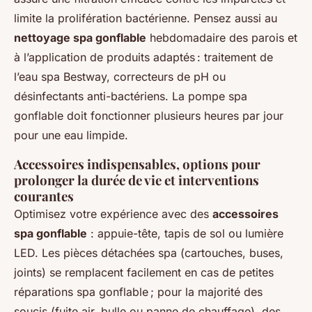
limite la prolifération bactérienne. Pensez aussi au
nettoyage spa gonflable
hebdomadaire des parois et
à l’application de produits adaptés : traitement de
l’eau spa Bestway, correcteurs de pH ou
désinfectants anti-bactériens. La pompe spa
gonflable doit fonctionner plusieurs heures par jour
pour une eau limpide.
Accessoires indispensables, options pour
prolonger la durée de vie et interventions
courantes
Optimisez votre expérience avec des
accessoires
spa gonflable
: appuie-tête, tapis de sol ou lumière
LED. Les pièces détachées spa (cartouches, buses,
joints) se remplacent facilement en cas de petites
réparations spa gonflable ; pour la majorité des
soucis (fuite air, bulle ou panne de chauffage), des