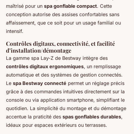
maîtrisé pour un
spa gonflable compact
. Cette
conception autorise des assises confortables sans
affaissement, que ce soit pour un usage familial ou
intensif.
Contrôles digitaux, connectivité, et facilité
d’installation/démontage
La gamme spa Lay-Z de Bestway intègre des
contrôles digitaux ergonomiques
, un remplissage
automatique et des systèmes de gestion connectés.
Le
spa Bestway connecté
permet un réglage précis
grâce à des commandes intuitives directement sur la
console ou via application smartphone, simplifiant le
quotidien. La simplicité du montage et du démontage
accentue la praticité des
spas gonflables durables
,
idéaux pour espaces extérieurs ou terrasses.