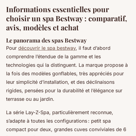
Informations essentielles pour
choisir un spa Bestway : comparatif,
avis, modèles et achat
Le panorama des spas Bestway
Pour
découvrir le spa bestway
, il faut d’abord
comprendre l’étendue de la gamme et les
technologies qui la distinguent. La marque propose à
la fois des modèles gonflables, très appréciés pour
leur simplicité d’installation, et des déclinaisons
rigides, pensées pour la durabilité et l’élégance sur
terrasse ou au jardin.
La série Lay-Z-Spa, particulièrement reconnue,
s’adapte à toutes les configurations : petit spa
compact pour deux, grandes cuves conviviales de 6