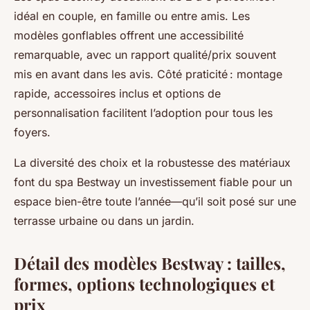
idéal en couple, en famille ou entre amis. Les
modèles gonflables offrent une accessibilité
remarquable, avec un rapport qualité/prix souvent
mis en avant dans les avis. Côté praticité : montage
rapide, accessoires inclus et options de
personnalisation facilitent l’adoption pour tous les
foyers.
La diversité des choix et la robustesse des matériaux
font du spa Bestway un investissement fiable pour un
espace bien-être toute l’année—qu’il soit posé sur une
terrasse urbaine ou dans un jardin.
Détail des modèles Bestway : tailles,
formes, options technologiques et
prix