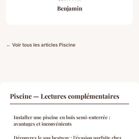
Benjamin
← Voir tous les articles Piscine
Piscine — Lectures complémentaires
Installer une piscine en bois semi-enterrée :
avantages et inconvénients
Découvrez le spa bestway : l'évasion parfaite chez