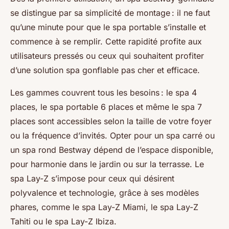
se distingue par sa simplicité de montage : il ne faut
qu’une minute pour que le spa portable s’installe et
commence à se remplir. Cette rapidité profite aux
utilisateurs pressés ou ceux qui souhaitent profiter
d’une solution spa gonflable pas cher et efficace.
Les gammes couvrent tous les besoins : le spa 4
places, le spa portable 6 places et même le spa 7
places sont accessibles selon la taille de votre foyer
ou la fréquence d’invités. Opter pour un spa carré ou
un spa rond Bestway dépend de l’espace disponible,
pour harmonie dans le jardin ou sur la terrasse. Le
spa Lay-Z s’impose pour ceux qui désirent
polyvalence et technologie, grâce à ses modèles
phares, comme le spa Lay-Z Miami, le spa Lay-Z
Tahiti ou le spa Lay-Z Ibiza.