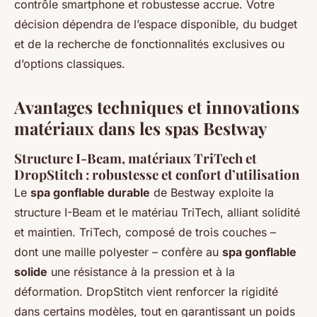
contrôle smartphone et robustesse accrue. Votre
décision dépendra de l’espace disponible, du budget
et de la recherche de fonctionnalités exclusives ou
d’options classiques.
Avantages techniques et innovations
matériaux dans les spas Bestway
Structure I-Beam, matériaux TriTech et
DropStitch : robustesse et confort d’utilisation
Le
spa gonflable durable
de Bestway exploite la
structure I-Beam et le matériau TriTech, alliant solidité
et maintien. TriTech, composé de trois couches –
dont une maille polyester – confère au
spa gonflable
solide
une résistance à la pression et à la
déformation. DropStitch vient renforcer la rigidité
dans certains modèles, tout en garantissant un poids