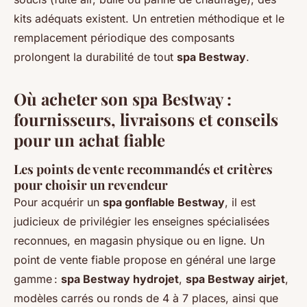
kits adéquats existent. Un entretien méthodique et le
remplacement périodique des composants
prolongent la durabilité de tout
spa Bestway
.
Où acheter son spa Bestway :
fournisseurs, livraisons et conseils
pour un achat fiable
Les points de vente recommandés et critères
pour choisir un revendeur
Pour acquérir un
spa gonflable Bestway
, il est
judicieux de privilégier les enseignes spécialisées
reconnues, en magasin physique ou en ligne. Un
point de vente fiable propose en général une large
gamme :
spa Bestway hydrojet
,
spa Bestway airjet
,
modèles carrés ou ronds de 4 à 7 places, ainsi que