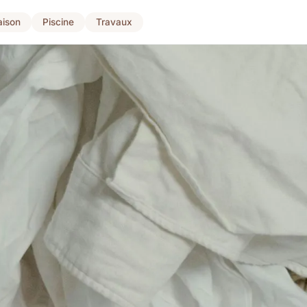
ison
Piscine
Travaux