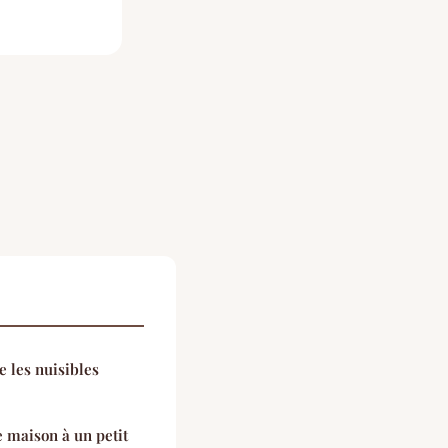
e les nuisibles
 maison à un petit