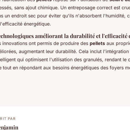
sés, sans ajout chimique. Un entreposage correct est crucia
s un endroit sec pour éviter qu'ils n'absorbent l'humidité, c
'efficacité énergétique.
chnologiques améliorant la durabilité et l'efficacité
innovations ont permis de produire des
pellets
aux propri
orées, augmentant leur durabilité. Cela inclut l'intégrati
elligent qui optimisent l'utilisation des granulés, rendant le
 tout en répondant aux besoins énergétiques des foyers m
RIT PAR
enjamin