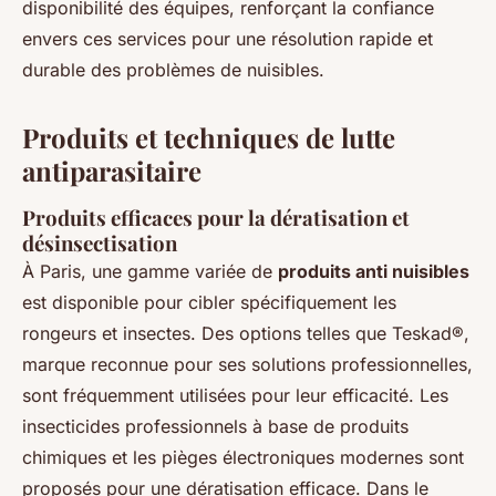
disponibilité des équipes, renforçant la confiance
envers ces services pour une résolution rapide et
durable des problèmes de nuisibles.
Produits et techniques de lutte
antiparasitaire
Produits efficaces pour la dératisation et
désinsectisation
À Paris, une gamme variée de
produits anti nuisibles
est disponible pour cibler spécifiquement les
rongeurs et insectes. Des options telles que Teskad®,
marque reconnue pour ses solutions professionnelles,
sont fréquemment utilisées pour leur efficacité. Les
insecticides professionnels à base de produits
chimiques et les pièges électroniques modernes sont
proposés pour une dératisation efficace. Dans le