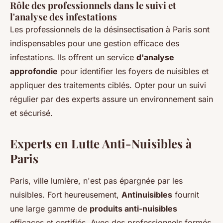
Rôle des professionnels dans le suivi et
l'analyse des infestations
Les professionnels de la désinsectisation à Paris sont
indispensables pour une gestion efficace des
infestations. Ils offrent un service
d'analyse
approfondie
pour identifier les foyers de nuisibles et
appliquer des traitements ciblés. Opter pour un suivi
régulier par des experts assure un environnement sain
et sécurisé.
Experts en Lutte Anti-Nuisibles à
Paris
Paris, ville lumière, n'est pas épargnée par les
nuisibles. Fort heureusement,
Antinuisibles
fournit
une large gamme de
produits anti-nuisibles
efficaces et certifiés. Avec des professionnels formés