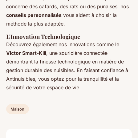
concerne des cafards, des rats ou des punaises, nos
conseils personnalisés
vous aident à choisir la
méthode la plus adaptée.
L'Innovation Technologique
Découvrez également nos innovations comme le
Victor Smart-Kill
, une souricière connectée
démontrant la finesse technologique en matière de
gestion durable des nuisibles. En faisant confiance à
Antinuisibles, vous optez pour la tranquillité et la
sécurité de votre espace de vie.
Maison