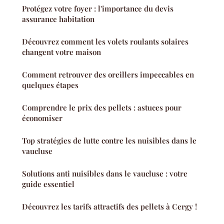
Protégez votre foyer : l'importance du devis
assurance habitation
Découvrez comment les volets roulants solaires
changent votre maison
Comment retrouver des oreillers impeccables en
quelques étapes
Comprendre le prix des pellets : astuces pour
économiser
Top stratégies de lutte contre les nuisibles dans le
vaucluse
Solutions anti nuisibles dans le vaucluse : votre
guide essentiel
Découvrez les tarifs attractifs des pellets à Cergy !