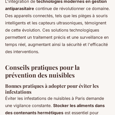
L'intégration de
technologies modernes en gestion
antiparasitaire
continue de révolutionner ce domaine.
Des appareils connectés, tels que les pièges à souris
intelligents et les capteurs ultrasoniques, témoignent
de cette évolution. Ces solutions technologiques
permettent un traitement précis et une surveillance en
temps réel, augmentant ainsi la sécurité et l'efficacité
des interventions.
Conseils pratiques pour la
prévention des nuisibles
Bonnes pratiques à adopter pour éviter les
infestations
Éviter les infestations de nuisibles à Paris demande
une vigilance constante.
Stocker les aliments dans
des contenants hermétiques
est essentiel pour