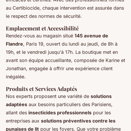
au Certibiocide, chaque intervention est assurée dans
le respect des normes de sécurité.
Emplacement et Accessibilité
Rendez-vous au magasin situé
145 avenue de
Flandre
, Paris 19, ouvert du lundi au jeudi, de 8h à
19h, et le vendredi jusqu'à 17h. La boutique met en
avant son équipe accueillante, composée de Karine et
Jonathan, engagée à offrir une expérience client
inégalée.
Produits et Services Adaptés
Nos experts proposent une variété de
solutions
adaptées
aux besoins particuliers des Parisiens,
allant des
insecticides professionnels
pour les
entreprises aux
solutions préventives contre les
punaises de lit
pour les foyers. Que votre problème