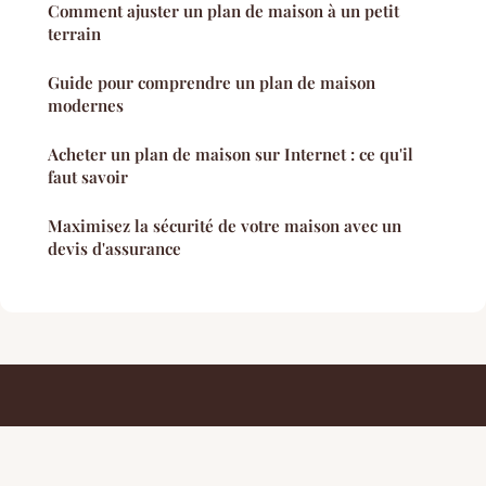
Comment ajuster un plan de maison à un petit
terrain
Guide pour comprendre un plan de maison
modernes
Acheter un plan de maison sur Internet : ce qu'il
faut savoir
Maximisez la sécurité de votre maison avec un
devis d'assurance
Conseils De Design
Mentions légales
Contact