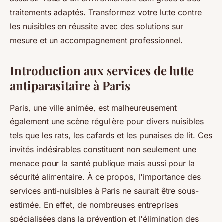
traitements adaptés. Transformez votre lutte contre
les nuisibles en réussite avec des solutions sur
mesure et un accompagnement professionnel.
Introduction aux services de lutte
antiparasitaire à Paris
Paris, une ville animée, est malheureusement
également une scène régulière pour divers nuisibles
tels que les rats, les cafards et les punaises de lit. Ces
invités indésirables constituent non seulement une
menace pour la santé publique mais aussi pour la
sécurité alimentaire. À ce propos, l'importance des
services anti-nuisibles à Paris ne saurait être sous-
estimée. En effet, de nombreuses entreprises
spécialisées dans la prévention et l'élimination des