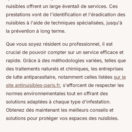
nuisibles offrent un large éventail de services. Ces
prestations vont de l'identification et l'éradication des
nuisibles à l'aide de techniques spécialisées, jusqu'à
la prévention à long terme.
Que vous soyez résident ou professionnel, il est
crucial de pouvoir compter sur un service efficace et
rapide. Grâce à des méthodologies variées, telles que
des traitements naturels et chimiques, les entreprises
de lutte antiparasitaire, notamment celles listées
sur le
site antinuisibles-paris.fr
, s'efforcent de respecter les
normes environnementales tout en offrant des
solutions adaptées à chaque type d'infestation.
Obtenez dès maintenant les meilleurs conseils et
solutions pour protéger vos espaces des nuisibles.