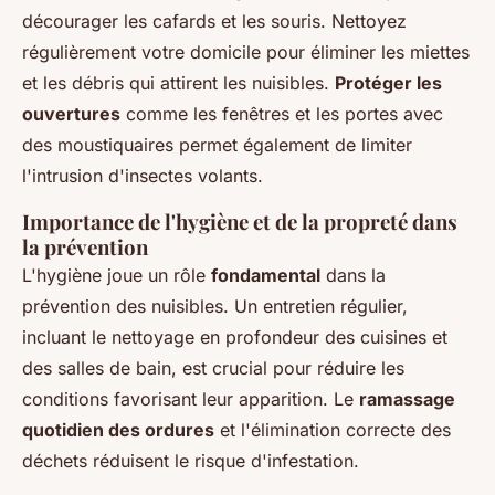
décourager les cafards et les souris. Nettoyez
régulièrement votre domicile pour éliminer les miettes
et les débris qui attirent les nuisibles.
Protéger les
ouvertures
comme les fenêtres et les portes avec
des moustiquaires permet également de limiter
l'intrusion d'insectes volants.
Importance de l'hygiène et de la propreté dans
la prévention
L'hygiène joue un rôle
fondamental
dans la
prévention des nuisibles. Un entretien régulier,
incluant le nettoyage en profondeur des cuisines et
des salles de bain, est crucial pour réduire les
conditions favorisant leur apparition. Le
ramassage
quotidien des ordures
et l'élimination correcte des
déchets réduisent le risque d'infestation.