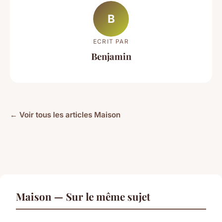
B
ECRIT PAR
Benjamin
← Voir tous les articles Maison
Maison — Sur le même sujet