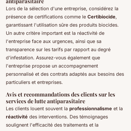
antiparasitaire
Lors de la sélection d'une entreprise, considérez la
présence de certifications comme le
Certibiocide
,
garantissant l'utilisation sûre des produits biocides.
Un autre critère important est la réactivité de
l'entreprise face aux urgences, ainsi que sa
transparence sur les tarifs par rapport au degré
d'infestation. Assurez-vous également que
l'entreprise propose un accompagnement
personnalisé et des contrats adaptés aux besoins des
particuliers et entreprises.
Avis et recommandations des clients sur les
services de lutte antiparasitaire
Les clients louent souvent la
professionnalisme
et la
réactivité
des interventions. Des témoignages
soulignent l'efficacité des traitements et la