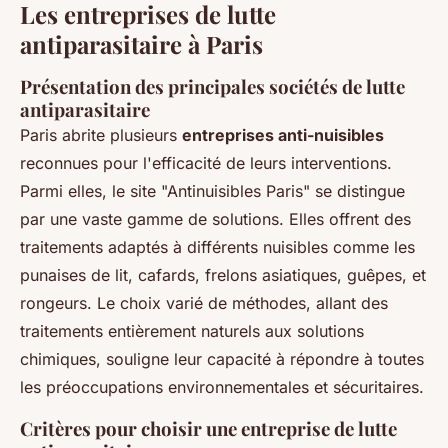
Les entreprises de lutte
antiparasitaire à Paris
Présentation des principales sociétés de lutte
antiparasitaire
Paris abrite plusieurs
entreprises anti-nuisibles
reconnues pour l'efficacité de leurs interventions.
Parmi elles, le site "Antinuisibles Paris" se distingue
par une vaste gamme de solutions. Elles offrent des
traitements adaptés à différents nuisibles comme les
punaises de lit, cafards, frelons asiatiques, guêpes, et
rongeurs. Le choix varié de méthodes, allant des
traitements entièrement naturels aux solutions
chimiques, souligne leur capacité à répondre à toutes
les préoccupations environnementales et sécuritaires.
Critères pour choisir une entreprise de lutte