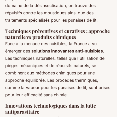
domaine de la désinsectisation, on trouve des
répulsifs contre les moustiques ainsi que des
traitements spécialisés pour les punaises de lit.
Techniques préventives et curatives : approche
naturelle vs produits chimiques
Face à la menace des nuisibles, la France a vu
émerger des
solutions innovantes anti-nuisibles
.
Les techniques naturelles, telles que l'utilisation de
pièges mécaniques et de répulsifs naturels, se
combinent aux méthodes chimiques pour une
approche équilibrée. Les procédés thermiques,
comme la vapeur pour les punaises de lit, sont prisés
pour leur efficacité sans chimie.
Innovations technologiques dans la lutte
antiparasitaire