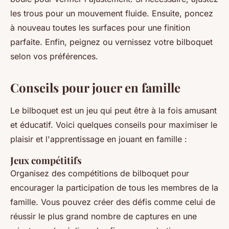
les trous pour un mouvement fluide. Ensuite, poncez
à nouveau toutes les surfaces pour une finition
parfaite. Enfin, peignez ou vernissez votre bilboquet
selon vos préférences.
Conseils pour jouer en famille
Le bilboquet est un jeu qui peut être à la fois amusant
et éducatif. Voici quelques conseils pour maximiser le
plaisir et l'apprentissage en jouant en famille :
Jeux compétitifs
Organisez des compétitions de bilboquet pour
encourager la participation de tous les membres de la
famille. Vous pouvez créer des défis comme celui de
réussir le plus grand nombre de captures en une