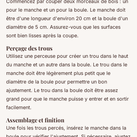
Commencez par couper deux morceaux de bois : un
pour le manche et un pour la boule. Le manche doit
être d'une longueur d'environ 20 cm et la boule d'un
diamètre de 5 cm. Assurez-vous que les surfaces
sont bien lisses après la coupe.
Perçage des trous
Utilisez une perceuse pour créer un trou dans le haut
du manche et un autre dans la boule. Le trou dans le
manche doit être légèrement plus petit que le
diamètre de la boule pour permettre un bon
ajustement. Le trou dans la boule doit être assez
grand pour que le manche puisse y entrer et en sortir
facilement.
Assemblage et finition
Une fois les trous percés, insérez le manche dans la
boule pour vérifier l'ajustement. Si nécessaire, ajustez