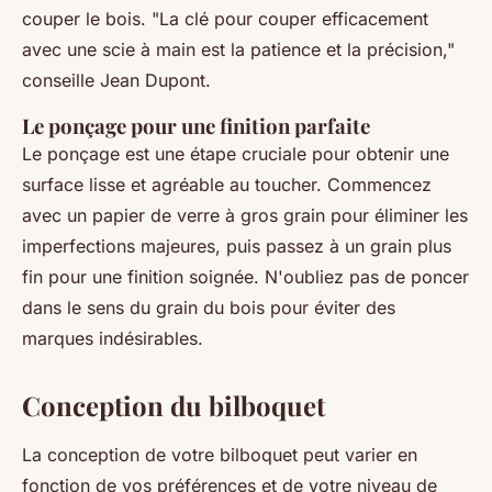
couper le bois.
"La clé pour couper efficacement
avec une scie à main est la patience et la précision,"
conseille Jean Dupont.
Le ponçage pour une finition parfaite
Le ponçage est une étape cruciale pour obtenir une
surface lisse et agréable au toucher. Commencez
avec un papier de verre à gros grain pour éliminer les
imperfections majeures, puis passez à un grain plus
fin pour une finition soignée. N'oubliez pas de poncer
dans le sens du grain du bois pour éviter des
marques indésirables.
Conception du bilboquet
La conception de votre bilboquet peut varier en
fonction de vos préférences et de votre niveau de