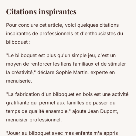
Citations inspirantes
Pour conclure cet article, voici quelques citations
inspirantes de professionnels et d'enthousiastes du
bilboquet :
"Le bilboquet est plus qu'un simple jeu; c'est un
moyen de renforcer les liens familiaux et de stimuler
la créativité,"
déclare Sophie Martin, experte en
menuiserie.
"La fabrication d'un bilboquet en bois est une activité
gratifiante qui permet aux familles de passer du
temps de qualité ensemble,"
ajoute Jean Dupont,
menuisier professionnel.
"Jouer au bilboquet avec mes enfants m'a appris