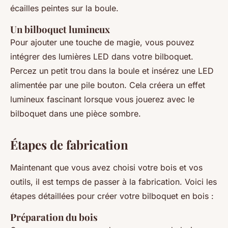
écailles peintes sur la boule.
Un bilboquet lumineux
Pour ajouter une touche de magie, vous pouvez
intégrer des lumières LED dans votre bilboquet.
Percez un petit trou dans la boule et insérez une LED
alimentée par une pile bouton. Cela créera un effet
lumineux fascinant lorsque vous jouerez avec le
bilboquet dans une pièce sombre.
Étapes de fabrication
Maintenant que vous avez choisi votre bois et vos
outils, il est temps de passer à la fabrication. Voici les
étapes détaillées pour créer votre bilboquet en bois :
Préparation du bois