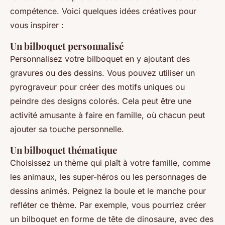
compétence. Voici quelques idées créatives pour
vous inspirer :
Un bilboquet personnalisé
Personnalisez votre bilboquet en y ajoutant des
gravures ou des dessins. Vous pouvez utiliser un
pyrograveur pour créer des motifs uniques ou
peindre des designs colorés. Cela peut être une
activité amusante à faire en famille, où chacun peut
ajouter sa touche personnelle.
Un bilboquet thématique
Choisissez un thème qui plaît à votre famille, comme
les animaux, les super-héros ou les personnages de
dessins animés. Peignez la boule et le manche pour
refléter ce thème. Par exemple, vous pourriez créer
un bilboquet en forme de tête de dinosaure, avec des