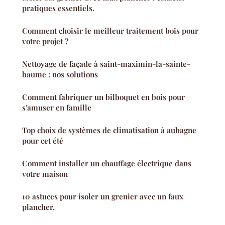
pratiques essentiels.
Comment choisir le meilleur traitement bois pour
votre projet ?
Nettoyage de façade à saint-maximin-la-sainte-
baume : nos solutions
Comment fabriquer un bilboquet en bois pour
s'amuser en famille
Top choix de systèmes de climatisation à aubagne
pour cet été
Comment installer un chauffage électrique dans
votre maison
10 astuces pour isoler un grenier avec un faux
plancher.