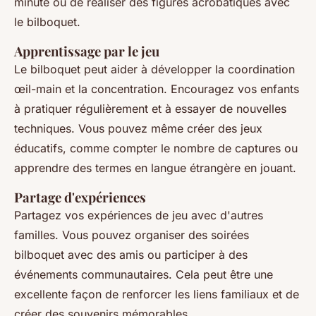
minute ou de réaliser des figures acrobatiques avec
le bilboquet.
Apprentissage par le jeu
Le bilboquet peut aider à développer la coordination
œil-main et la concentration. Encouragez vos enfants
à pratiquer régulièrement et à essayer de nouvelles
techniques. Vous pouvez même créer des jeux
éducatifs, comme compter le nombre de captures ou
apprendre des termes en langue étrangère en jouant.
Partage d'expériences
Partagez vos expériences de jeu avec d'autres
familles. Vous pouvez organiser des soirées
bilboquet avec des amis ou participer à des
événements communautaires. Cela peut être une
excellente façon de renforcer les liens familiaux et de
créer des souvenirs mémorables.