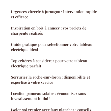
Urgences vitrerie à Jurançon : intervention rapide
et efficace
Inspiration en bois à annecy : vos projets de
charpente réalisés
Guide pratique pour sélectionner votre tableau
électrique idéal
Top critères à considérer pour votre tableau
électrique parfait
Serrurier la roche-sur-foron : disponibilité et
expertise à votre service
Location panneau solaire : économisez sans
investissement initial !
Isoler sol grenier avec faux plancher : conseils