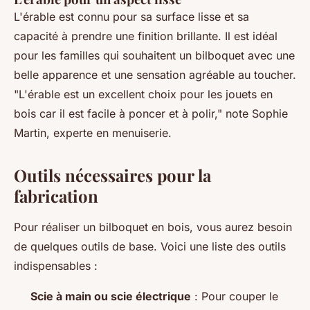
L'érable est connu pour sa surface lisse et sa
capacité à prendre une finition brillante. Il est idéal
pour les familles qui souhaitent un bilboquet avec une
belle apparence et une sensation agréable au toucher.
"L'érable est un excellent choix pour les jouets en
bois car il est facile à poncer et à polir,"
note Sophie
Martin, experte en menuiserie.
Outils nécessaires pour la
fabrication
Pour réaliser un bilboquet en bois, vous aurez besoin
de quelques outils de base. Voici une liste des outils
indispensables :
Scie à main ou scie électrique
: Pour couper le