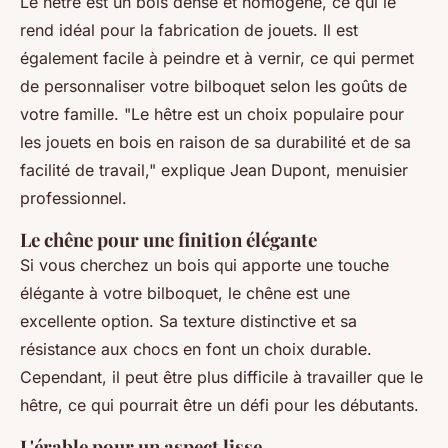
Le hêtre est un bois dense et homogène, ce qui le
rend idéal pour la fabrication de jouets. Il est
également facile à peindre et à vernir, ce qui permet
de personnaliser votre bilboquet selon les goûts de
votre famille.
"Le hêtre est un choix populaire pour
les jouets en bois en raison de sa durabilité et de sa
facilité de travail,"
explique Jean Dupont, menuisier
professionnel.
Le chêne pour une finition élégante
Si vous cherchez un bois qui apporte une touche
élégante à votre bilboquet, le chêne est une
excellente option. Sa texture distinctive et sa
résistance aux chocs en font un choix durable.
Cependant, il peut être plus difficile à travailler que le
hêtre, ce qui pourrait être un défi pour les débutants.
L'érable pour un aspect lisse