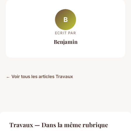
B
ECRIT PAR
Benjamin
← Voir tous les articles Travaux
Travaux — Dans la même rubrique