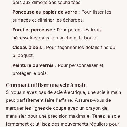
bois aux dimensions souhaitées.
Ponceuse ou papier de verre
: Pour lisser les
surfaces et éliminer les échardes.
Foret et perceuse
: Pour percer les trous
nécessaires dans le manche et la boule.
Ciseau à bois
: Pour façonner les détails fins du
bilboquet.
Peinture ou vernis
: Pour personnaliser et
protéger le bois.
Comment utiliser une scie à main
Si vous n'avez pas de scie électrique, une scie à main
peut parfaitement faire l'affaire. Assurez-vous de
marquer les lignes de coupe avec un crayon de
menuisier pour une précision maximale. Tenez la scie
fermement et utilisez des mouvements réguliers pour