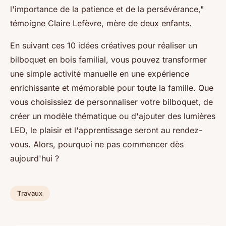
l'importance de la patience et de la persévérance,"
témoigne Claire Lefèvre, mère de deux enfants.
En suivant ces 10 idées créatives pour réaliser un
bilboquet en bois familial, vous pouvez transformer
une simple activité manuelle en une expérience
enrichissante et mémorable pour toute la famille. Que
vous choisissiez de personnaliser votre bilboquet, de
créer un modèle thématique ou d'ajouter des lumières
LED, le plaisir et l'apprentissage seront au rendez-
vous. Alors, pourquoi ne pas commencer dès
aujourd'hui ?
Travaux