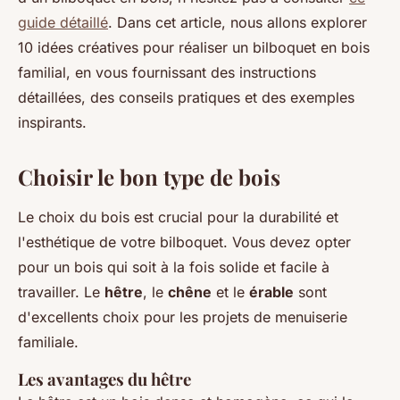
guide détaillé
. Dans cet article, nous allons explorer
10 idées créatives pour réaliser un bilboquet en bois
familial, en vous fournissant des instructions
détaillées, des conseils pratiques et des exemples
inspirants.
Choisir le bon type de bois
Le choix du bois est crucial pour la durabilité et
l'esthétique de votre bilboquet. Vous devez opter
pour un bois qui soit à la fois solide et facile à
travailler. Le
hêtre
, le
chêne
et le
érable
sont
d'excellents choix pour les projets de menuiserie
familiale.
Les avantages du hêtre