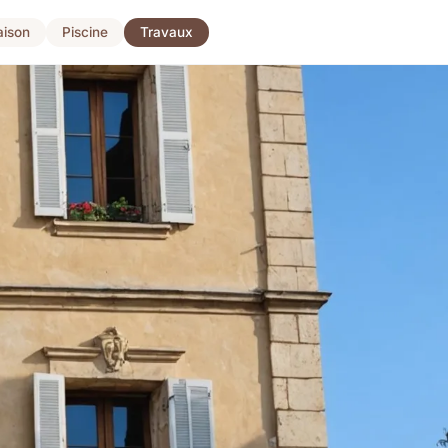
ison
Piscine
Travaux