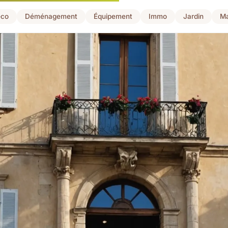
co
Déménagement
Équipement
Immo
Jardin
Ma