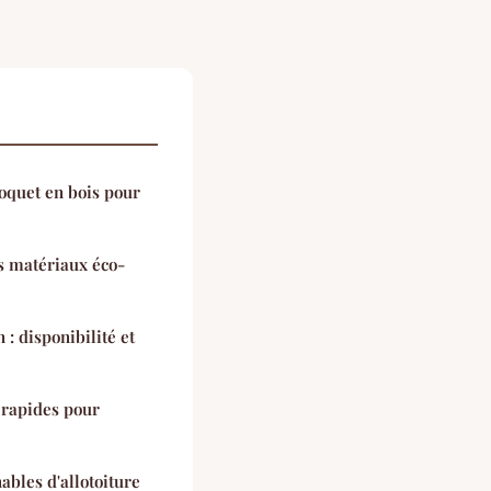
quet en bois pour
es matériaux éco-
 : disponibilité et
 rapides pour
ables d'allotoiture