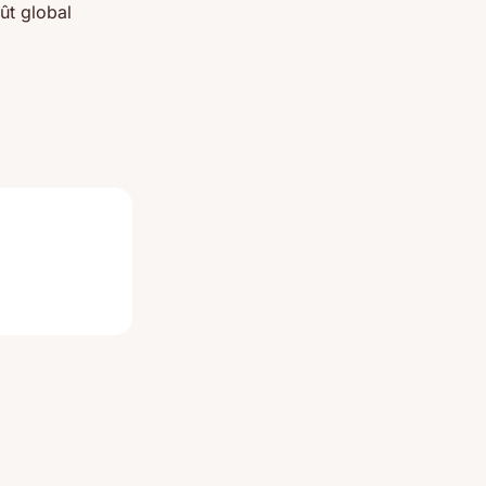
oût global