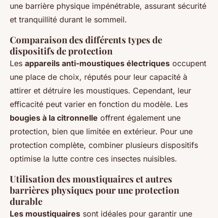
une barrière physique impénétrable, assurant sécurité
et tranquillité durant le sommeil.
Comparaison des différents types de
dispositifs de protection
Les
appareils anti-moustiques électriques
occupent
une place de choix, réputés pour leur capacité à
attirer et détruire les moustiques. Cependant, leur
efficacité peut varier en fonction du modèle. Les
bougies à la citronnelle
offrent également une
protection, bien que limitée en extérieur. Pour une
protection complète, combiner plusieurs dispositifs
optimise la lutte contre ces insectes nuisibles.
Utilisation des moustiquaires et autres
barrières physiques pour une protection
durable
Les moustiquaires
sont idéales pour garantir une