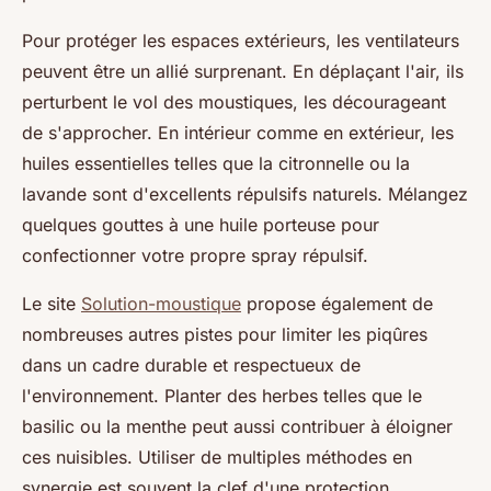
Pour protéger les espaces extérieurs, les ventilateurs
peuvent être un allié surprenant. En déplaçant l'air, ils
perturbent le vol des moustiques, les décourageant
de s'approcher. En intérieur comme en extérieur, les
huiles essentielles telles que la citronnelle ou la
lavande sont d'excellents répulsifs naturels. Mélangez
quelques gouttes à une huile porteuse pour
confectionner votre propre spray répulsif.
Le site
Solution-moustique
propose également de
nombreuses autres pistes pour limiter les piqûres
dans un cadre durable et respectueux de
l'environnement. Planter des herbes telles que le
basilic ou la menthe peut aussi contribuer à éloigner
ces nuisibles. Utiliser de multiples méthodes en
synergie est souvent la clef d'une protection