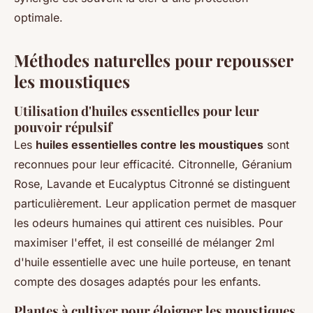
optimale.
Méthodes naturelles pour repousser
les moustiques
Utilisation d'huiles essentielles pour leur
pouvoir répulsif
Les
huiles essentielles contre les moustiques
sont
reconnues pour leur efficacité. Citronnelle, Géranium
Rose, Lavande et Eucalyptus Citronné se distinguent
particulièrement. Leur application permet de masquer
les odeurs humaines qui attirent ces nuisibles. Pour
maximiser l'effet, il est conseillé de mélanger 2ml
d'huile essentielle avec une huile porteuse, en tenant
compte des dosages adaptés pour les enfants.
Plantes à cultiver pour éloigner les moustiques