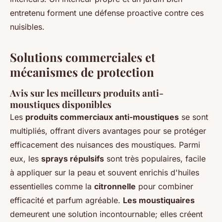
entretenu forment une défense proactive contre ces
nuisibles.
Solutions commerciales et
mécanismes de protection
Avis sur les meilleurs produits anti-
moustiques disponibles
Les
produits commerciaux anti-moustiques
se sont
multipliés, offrant divers avantages pour se protéger
efficacement des nuisances des moustiques. Parmi
eux, les
sprays répulsifs
sont très populaires, facile
à appliquer sur la peau et souvent enrichis d'huiles
essentielles comme la
citronnelle
pour combiner
efficacité et parfum agréable.
Les moustiquaires
demeurent une solution incontournable; elles créent