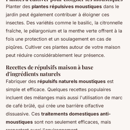
Planter des
plantes répulsives moustiques
dans le
jardin peut également contribuer à éloigner ces
insectes. Des variétés comme le basilic, la citronnelle
fraîche, le pélargonium et la menthe verte offrent à la
fois une protection et un soulagement en cas de
piqûres. Cultiver ces plantes autour de votre maison
peut réduire considérablement leur présence.
Recettes de répulsifs maison à base
d'ingrédients naturels
Fabriquer des
répulsifs naturels moustiques
est
simple et efficace. Quelques recettes populaires
incluent des mélanges mais aussi l'utilisation de marc
de café brûlé, qui crée une barrière olfactive
dissuasive. Ces
traitements domestiques anti-
moustiques
sont non seulement efficaces, mais