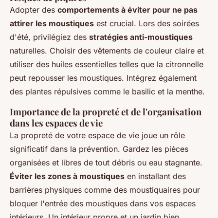
Adopter des
comportements à éviter pour ne pas
attirer les moustiques
est crucial. Lors des soirées
d'été, privilégiez des
stratégies anti-moustiques
naturelles. Choisir des vêtements de couleur claire et
utiliser des huiles essentielles telles que la citronnelle
peut repousser les moustiques. Intégrez également
des plantes répulsives comme le basilic et la menthe.
Importance de la propreté et de l'organisation
dans les espaces de vie
La propreté de votre espace de vie joue un rôle
significatif dans la prévention. Gardez les pièces
organisées et libres de tout débris ou eau stagnante.
Éviter les zones à moustiques
en installant des
barrières physiques comme des moustiquaires pour
bloquer l'entrée des moustiques dans vos espaces
intérieurs. Un intérieur propre et un jardin bien