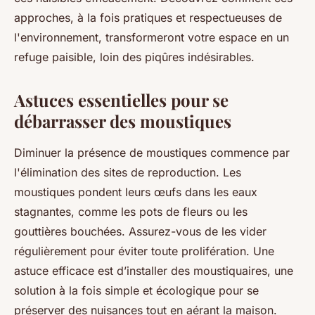
approches, à la fois pratiques et respectueuses de
l'environnement, transformeront votre espace en un
refuge paisible, loin des piqûres indésirables.
Astuces essentielles pour se
débarrasser des moustiques
Diminuer la présence de moustiques commence par
l'élimination des sites de reproduction. Les
moustiques pondent leurs œufs dans les eaux
stagnantes, comme les pots de fleurs ou les
gouttières bouchées. Assurez-vous de les vider
régulièrement pour éviter toute prolifération. Une
astuce efficace est d’installer des moustiquaires, une
solution à la fois simple et écologique pour se
préserver des nuisances tout en aérant la maison.