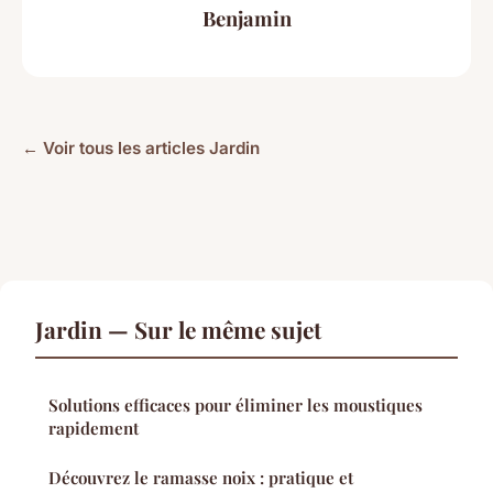
Benjamin
← Voir tous les articles Jardin
Jardin — Sur le même sujet
Solutions efficaces pour éliminer les moustiques
rapidement
Découvrez le ramasse noix : pratique et