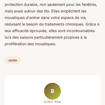
protection durable, non seulement pour les fenêtres,
mais aussi autour des lits. Elles empêchent les
moustiques d'entrer dans votre espace de vie,
réduisant le besoin de traitements chimiques. Grâce à
leur efficacité éprouvée, elles sont incontournables
lors des saisons particulièrement propices à la
prolifération des moustiques.
Jardin
B
ECRIT PAR