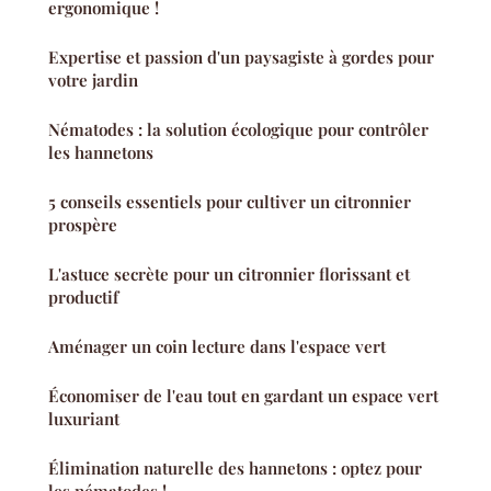
ergonomique !
Expertise et passion d'un paysagiste à gordes pour
votre jardin
Nématodes : la solution écologique pour contrôler
les hannetons
5 conseils essentiels pour cultiver un citronnier
prospère
L'astuce secrète pour un citronnier florissant et
productif
Aménager un coin lecture dans l'espace vert
Économiser de l'eau tout en gardant un espace vert
luxuriant
Élimination naturelle des hannetons : optez pour
les nématodes !