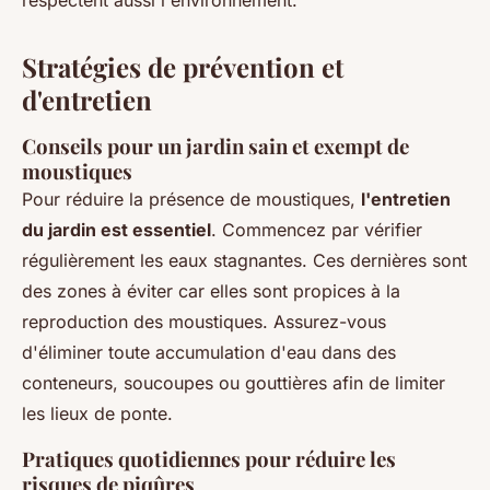
respectent aussi l'environnement.
Stratégies de prévention et
d'entretien
Conseils pour un jardin sain et exempt de
moustiques
Pour réduire la présence de moustiques,
l'entretien
du jardin est essentiel
. Commencez par vérifier
régulièrement les eaux stagnantes. Ces dernières sont
des zones à éviter car elles sont propices à la
reproduction des moustiques. Assurez-vous
d'éliminer toute accumulation d'eau dans des
conteneurs, soucoupes ou gouttières afin de limiter
les lieux de ponte.
Pratiques quotidiennes pour réduire les
risques de piqûres