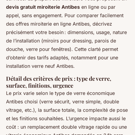
devis gratuit miroiterie Antibes
en ligne ou par
appel, sans engagement. Pour comparer facilement
des offres miroiterie en ligne Antibes, décrivez
précisément votre besoin : dimensions, usage, nature
de l’installation (miroirs pour dressing, parois de
douche, verre pour fenêtres). Cette clarté permet
d’obtenir des tarifs adaptés, notamment pour une
installation verre neuf Antibes.
Détail des critères de prix : type de verre,
surface, finitions, urgence
Le prix varie selon le type de verre économique
Antibes choisi (verre sécurit, verre simple, double
vitrage, etc.), la surface totale, la complexité de pose
et les finitions souhaitées. L’urgence impacte aussi le
coût : un remplacement double vitrage rapide ou une