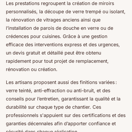
Les prestations regroupent la création de miroirs
personnalisés, la découpe de verre trempé ou isolant,
la rénovation de vitrages anciens ainsi que
l’installation de parois de douche en verre ou de
crédences pour cuisines. Grâce à une gestion
efficace des interventions express et des urgences,
un devis gratuit et détaillé peut être obtenu
rapidement pour tout projet de remplacement,
rénovation ou création.
Les artisans proposent aussi des finitions variées :
verre teinté, anti-effraction ou anti-bruit, et des
conseils pour l’entretien, garantissant la qualité et la
durabilité sur chaque type de chantier. Ces
professionnels s'appuient sur des certifications et des
garanties décennales afin d’apporter confiance et
sécurité dans chaque réalisation.