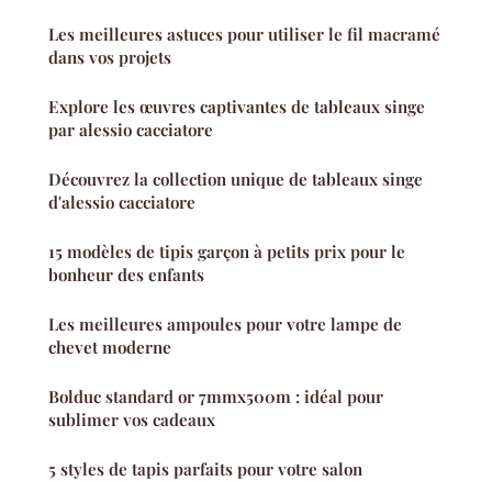
Les meilleures astuces pour utiliser le fil macramé
dans vos projets
Explore les œuvres captivantes de tableaux singe
par alessio cacciatore
Découvrez la collection unique de tableaux singe
d'alessio cacciatore
15 modèles de tipis garçon à petits prix pour le
bonheur des enfants
Les meilleures ampoules pour votre lampe de
chevet moderne
Bolduc standard or 7mmx500m : idéal pour
sublimer vos cadeaux
5 styles de tapis parfaits pour votre salon