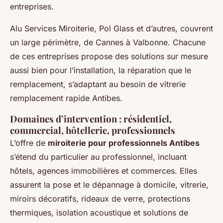
entreprises.
Alu Services Miroiterie, Pol Glass et d’autres, couvrent
un large périmètre, de Cannes à Valbonne. Chacune
de ces entreprises propose des solutions sur mesure
aussi bien pour l’installation, la réparation que le
remplacement, s’adaptant au besoin de vitrerie
remplacement rapide Antibes.
Domaines d’intervention : résidentiel,
commercial, hôtellerie, professionnels
L’offre de
miroiterie pour professionnels Antibes
s’étend du particulier au professionnel, incluant
hôtels, agences immobilières et commerces. Elles
assurent la pose et le dépannage à domicile, vitrerie,
miroirs décoratifs, rideaux de verre, protections
thermiques, isolation acoustique et solutions de