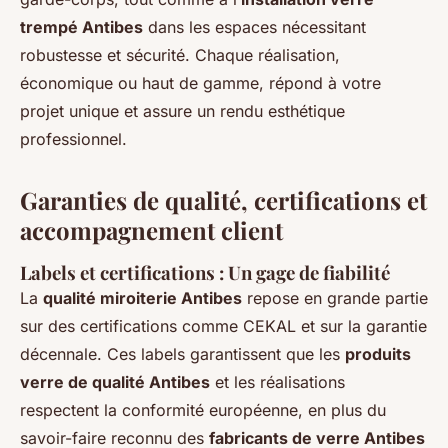
trempé Antibes
dans les espaces nécessitant
robustesse et sécurité. Chaque réalisation,
économique ou haut de gamme, répond à votre
projet unique et assure un rendu esthétique
professionnel.
Garanties de qualité, certifications et
accompagnement client
Labels et certifications : Un gage de fiabilité
La
qualité miroiterie Antibes
repose en grande partie
sur des certifications comme CEKAL et sur la garantie
décennale. Ces labels garantissent que les
produits
verre de qualité Antibes
et les réalisations
respectent la conformité européenne, en plus du
savoir-faire reconnu des
fabricants de verre Antibes