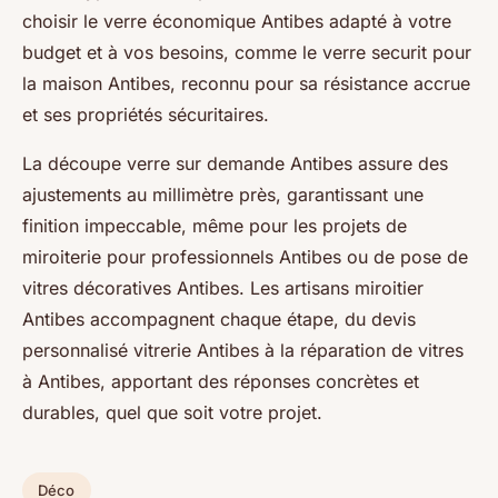
choisir le verre économique Antibes adapté à votre
budget et à vos besoins, comme le verre securit pour
la maison Antibes, reconnu pour sa résistance accrue
et ses propriétés sécuritaires.
La découpe verre sur demande Antibes assure des
ajustements au millimètre près, garantissant une
finition impeccable, même pour les projets de
miroiterie pour professionnels Antibes ou de pose de
vitres décoratives Antibes. Les artisans miroitier
Antibes accompagnent chaque étape, du devis
personnalisé vitrerie Antibes à la réparation de vitres
à Antibes, apportant des réponses concrètes et
durables, quel que soit votre projet.
Déco