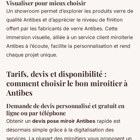
Visualiser pour mieux choisir
Un showroom permet d’explorer les produits verre de
qualité Antibes et d’apprécier le niveau de finition
offert par les fabricants de verre Antibes. Cette
immersion visuelle, alliée à un service client miroiterie
Antibes à l’écoute, facilite la personnalisation et rend
chaque projet unique.
Tarifs, devis et disponibilité :
comment choisir le bon miroitier à
Antibes
Demande de devis personnalisé et gratuit en
ligne ou par téléphone
Obtenir un
devis pose miroir Antibes
rapide est
désormais simple grâce à la digitalisation des
services. La plupart des miroitiers vous proposent un