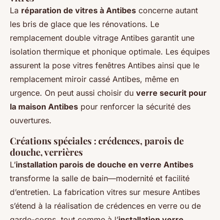
La
réparation de vitres à Antibes
concerne autant
les bris de glace que les rénovations. Le
remplacement double vitrage Antibes garantit une
isolation thermique et phonique optimale. Les équipes
assurent la pose vitres fenêtres Antibes ainsi que le
remplacement miroir cassé Antibes, même en
urgence. On peut aussi choisir du
verre securit pour
la maison Antibes
pour renforcer la sécurité des
ouvertures.
Créations spéciales : crédences, parois de
douche, verrières
L’
installation parois de douche en verre Antibes
transforme la salle de bain—modernité et facilité
d’entretien. La fabrication vitres sur mesure Antibes
s’étend à la réalisation de crédences en verre ou de
garde-corps, tout comme à l’
installation verre