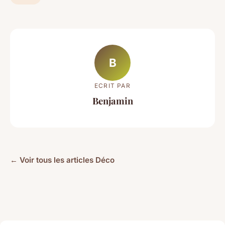
B
ECRIT PAR
Benjamin
← Voir tous les articles Déco