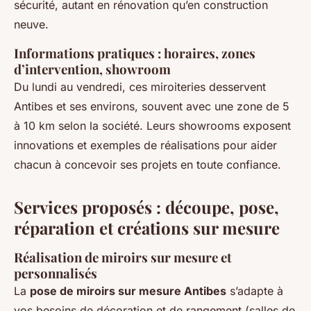
sécurité, autant en rénovation qu’en construction
neuve.
Informations pratiques : horaires, zones
d’intervention, showroom
Du lundi au vendredi, ces miroiteries desservent
Antibes et ses environs, souvent avec une zone de 5
à 10 km selon la société. Leurs showrooms exposent
innovations et exemples de réalisations pour aider
chacun à concevoir ses projets en toute confiance.
Services proposés : découpe, pose,
réparation et créations sur mesure
Réalisation de miroirs sur mesure et
personnalisés
La
pose de miroirs sur mesure Antibes
s’adapte à
vos besoins de décoration et de rangement (salles de