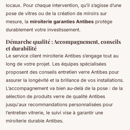
locaux. Pour chaque intervention, qu’il s’agisse d’une
pose de vitres ou de la création de miroirs sur
mesure, la
miroiterie garanties Antibes
protège
durablement votre investissement.
Démarche qualité : Accompagnement, conseils
et durabilité
Le service client miroiterie Antibes s’engage tout au
long de votre projet. Les équipes spécialisées
proposent des conseils entretien verre Antibes pour
assurer la longévité et la brillance de vos installations.
L’accompagnement va bien au-delà de la pose : de la
sélection de produits verre de qualité Antibes
jusqu'aux recommandations personnalisées pour
l’entretien vitrerie, le suivi vise à garantir une
miroiterie durable Antibes.