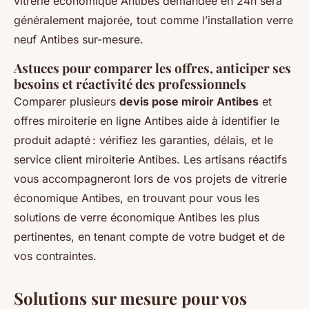
vitrerie économique Antibes demandée en 24h sera
généralement majorée, tout comme l’installation verre
neuf Antibes sur-mesure.
Astuces pour comparer les offres, anticiper ses
besoins et réactivité des professionnels
Comparer plusieurs
devis pose miroir Antibes
et
offres miroiterie en ligne Antibes aide à identifier le
produit adapté : vérifiez les garanties, délais, et le
service client miroiterie Antibes. Les artisans réactifs
vous accompagneront lors de vos projets de vitrerie
économique Antibes, en trouvant pour vous les
solutions de verre économique Antibes les plus
pertinentes, en tenant compte de votre budget et de
vos contraintes.
Solutions sur mesure pour vos