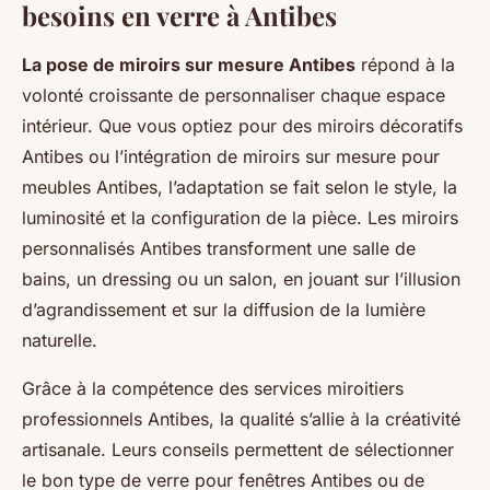
besoins en verre à Antibes
La pose de miroirs sur mesure Antibes
répond à la
volonté croissante de personnaliser chaque espace
intérieur. Que vous optiez pour des miroirs décoratifs
Antibes ou l’intégration de miroirs sur mesure pour
meubles Antibes, l’adaptation se fait selon le style, la
luminosité et la configuration de la pièce. Les miroirs
personnalisés Antibes transforment une salle de
bains, un dressing ou un salon, en jouant sur l’illusion
d’agrandissement et sur la diffusion de la lumière
naturelle.
Grâce à la compétence des services miroitiers
professionnels Antibes, la qualité s’allie à la créativité
artisanale. Leurs conseils permettent de sélectionner
le bon type de verre pour fenêtres Antibes ou de