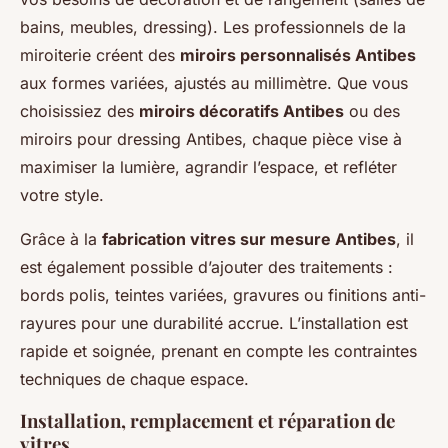
bains, meubles, dressing). Les professionnels de la
miroiterie créent des
miroirs personnalisés Antibes
aux formes variées, ajustés au millimètre. Que vous
choisissiez des
miroirs décoratifs Antibes
ou des
miroirs pour dressing Antibes, chaque pièce vise à
maximiser la lumière, agrandir l’espace, et refléter
votre style.
Grâce à la
fabrication vitres sur mesure Antibes
, il
est également possible d’ajouter des traitements :
bords polis, teintes variées, gravures ou finitions anti-
rayures pour une durabilité accrue. L’installation est
rapide et soignée, prenant en compte les contraintes
techniques de chaque espace.
Installation, remplacement et réparation de
vitres