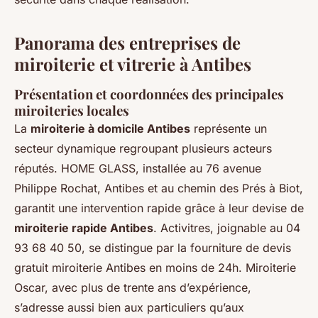
Panorama des entreprises de
miroiterie et vitrerie à Antibes
Présentation et coordonnées des principales
miroiteries locales
La
miroiterie à domicile Antibes
représente un
secteur dynamique regroupant plusieurs acteurs
réputés. HOME GLASS, installée au 76 avenue
Philippe Rochat, Antibes et au chemin des Prés à Biot,
garantit une intervention rapide grâce à leur devise de
miroiterie rapide Antibes
. Activitres, joignable au 04
93 68 40 50, se distingue par la fourniture de devis
gratuit miroiterie Antibes en moins de 24h. Miroiterie
Oscar, avec plus de trente ans d’expérience,
s’adresse aussi bien aux particuliers qu’aux