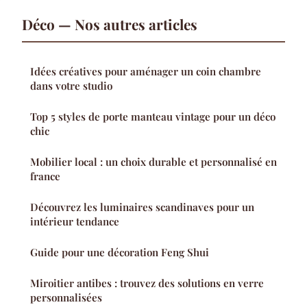
Déco — Nos autres articles
Idées créatives pour aménager un coin chambre
dans votre studio
Top 5 styles de porte manteau vintage pour un déco
chic
Mobilier local : un choix durable et personnalisé en
france
Découvrez les luminaires scandinaves pour un
intérieur tendance
Guide pour une décoration Feng Shui
Miroitier antibes : trouvez des solutions en verre
personnalisées