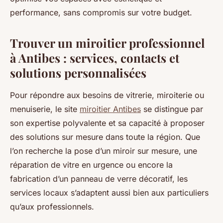
performance, sans compromis sur votre budget.
Trouver un miroitier professionnel
à Antibes : services, contacts et
solutions personnalisées
Pour répondre aux besoins de vitrerie, miroiterie ou
menuiserie, le site
miroitier Antibes
se distingue par
son expertise polyvalente et sa capacité à proposer
des solutions sur mesure dans toute la région. Que
l’on recherche la pose d’un miroir sur mesure, une
réparation de vitre en urgence ou encore la
fabrication d’un panneau de verre décoratif, les
services locaux s’adaptent aussi bien aux particuliers
qu’aux professionnels.