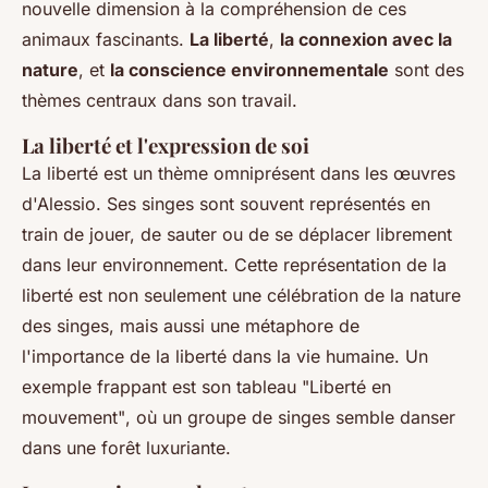
nouvelle dimension à la compréhension de ces
animaux fascinants.
La liberté
,
la connexion avec la
nature
, et
la conscience environnementale
sont des
thèmes centraux dans son travail.
La liberté et l'expression de soi
La liberté est un thème omniprésent dans les œuvres
d'Alessio. Ses singes sont souvent représentés en
train de jouer, de sauter ou de se déplacer librement
dans leur environnement. Cette représentation de la
liberté est non seulement une célébration de la nature
des singes, mais aussi une métaphore de
l'importance de la liberté dans la vie humaine. Un
exemple frappant est son tableau
"Liberté en
mouvement"
, où un groupe de singes semble danser
dans une forêt luxuriante.