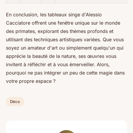
En conclusion, les tableaux singe d'Alessio
Cacciatore offrent une fenêtre unique sur le monde
des primates, explorant des thèmes profonds et
utilisant des techniques artistiques variées. Que vous
soyez un amateur d'art ou simplement quelqu'un qui
apprécie la beauté de la nature, ses œuvres vous
invitent à réfléchir et à vous émerveiller. Alors,
pourquoi ne pas intégrer un peu de cette magie dans
votre propre espace ?
Déco