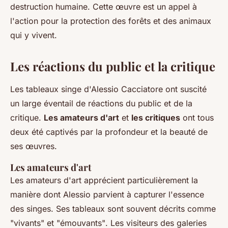
destruction humaine. Cette œuvre est un appel à
l'action pour la protection des forêts et des animaux
qui y vivent.
Les réactions du public et la critique
Les tableaux singe d'Alessio Cacciatore ont suscité
un large éventail de réactions du public et de la
critique.
Les amateurs d'art
et
les critiques
ont tous
deux été captivés par la profondeur et la beauté de
ses œuvres.
Les amateurs d'art
Les amateurs d'art apprécient particulièrement la
manière dont Alessio parvient à capturer l'essence
des singes. Ses tableaux sont souvent décrits comme
"vivants"
et
"émouvants"
. Les visiteurs des galeries