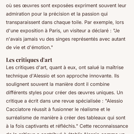
où ses œuvres sont exposées expriment souvent leur
admiration pour la précision et la passion qui
transparaissent dans chaque toile. Par exemple, lors
d'une exposition à Paris, un visiteur a déclaré :
"Je
n'avais jamais vu des singes représentés avec autant
de vie et d'émotion."
Les critiques d'art
Les critiques d'art, quant à eux, ont salué la maîtrise
technique d'Alessio et son approche innovante. Ils
soulignent souvent la manière dont il combine
différents styles pour créer des œuvres uniques. Un
critique a écrit dans une revue spécialisée :
"Alessio
Cacciatore réussit à fusionner le réalisme et le
surréalisme de manière à créer des tableaux qui sont
à la fois captivants et réfléchis."
Cette reconnaissance