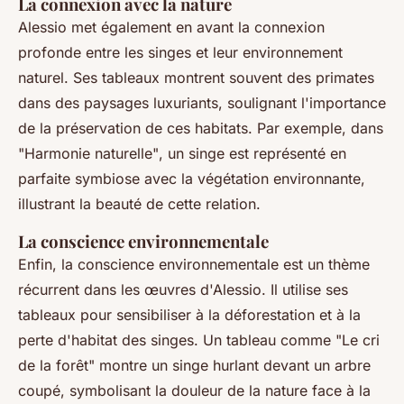
La connexion avec la nature
Alessio met également en avant la connexion
profonde entre les singes et leur environnement
naturel. Ses tableaux montrent souvent des primates
dans des paysages luxuriants, soulignant l'importance
de la préservation de ces habitats. Par exemple, dans
"Harmonie naturelle"
, un singe est représenté en
parfaite symbiose avec la végétation environnante,
illustrant la beauté de cette relation.
La conscience environnementale
Enfin, la conscience environnementale est un thème
récurrent dans les œuvres d'Alessio. Il utilise ses
tableaux pour sensibiliser à la déforestation et à la
perte d'habitat des singes. Un tableau comme
"Le cri
de la forêt"
montre un singe hurlant devant un arbre
coupé, symbolisant la douleur de la nature face à la