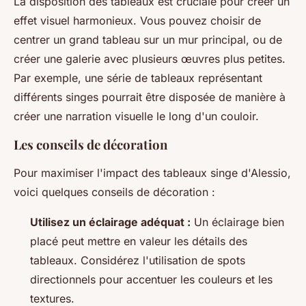
La disposition des tableaux est cruciale pour créer un
effet visuel harmonieux. Vous pouvez choisir de
centrer un grand tableau sur un mur principal, ou de
créer une galerie avec plusieurs œuvres plus petites.
Par exemple, une série de tableaux représentant
différents singes pourrait être disposée de manière à
créer une narration visuelle le long d'un couloir.
Les conseils de décoration
Pour maximiser l'impact des tableaux singe d'Alessio,
voici quelques conseils de décoration :
Utilisez un éclairage adéquat :
Un éclairage bien
placé peut mettre en valeur les détails des
tableaux. Considérez l'utilisation de spots
directionnels pour accentuer les couleurs et les
textures.