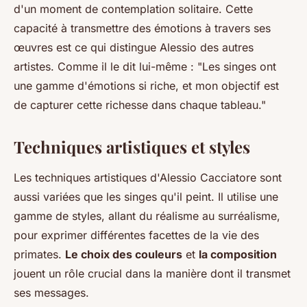
d'un moment de contemplation solitaire. Cette
capacité à transmettre des émotions à travers ses
œuvres est ce qui distingue Alessio des autres
artistes. Comme il le dit lui-même :
"Les singes ont
une gamme d'émotions si riche, et mon objectif est
de capturer cette richesse dans chaque tableau."
Techniques artistiques et styles
Les techniques artistiques d'Alessio Cacciatore sont
aussi variées que les singes qu'il peint. Il utilise une
gamme de styles, allant du réalisme au surréalisme,
pour exprimer différentes facettes de la vie des
primates.
Le choix des couleurs
et
la composition
jouent un rôle crucial dans la manière dont il transmet
ses messages.