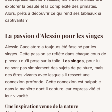
explorer la beauté et la complexité des primates.
Alors, prêts à découvrir ce qui rend ses tableaux si
captivants ?
La passion d'Alessio pour les singes
Alessio Cacciatore a toujours été fasciné par les
singes. Cette passion se reflète dans chaque coup de
pinceau qu'il pose sur la toile.
Les singes
, pour lui,
ne sont pas simplement des sujets de peinture, mais
des êtres vivants avec lesquels il ressent une
connexion profonde. Cette connexion est palpable
dans la manière dont il capture leur
expressivité
et
leur
vivacité
.
Une inspiration venue de la nature