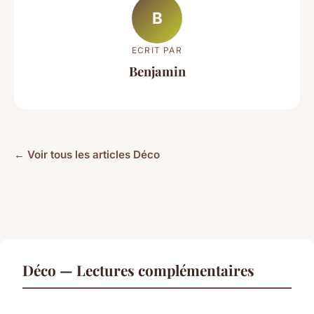
B
ECRIT PAR
Benjamin
← Voir tous les articles Déco
Déco — Lectures complémentaires