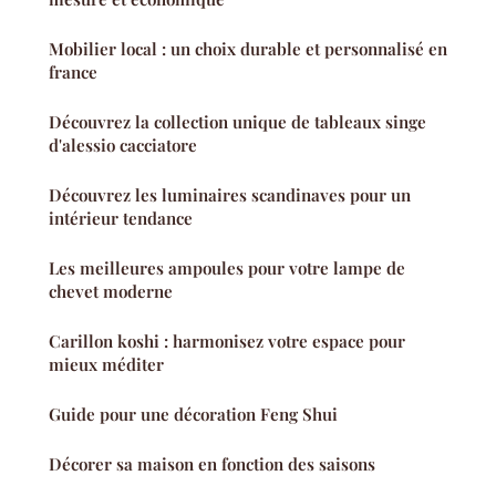
Mobilier local : un choix durable et personnalisé en
france
Découvrez la collection unique de tableaux singe
d'alessio cacciatore
Découvrez les luminaires scandinaves pour un
intérieur tendance
Les meilleures ampoules pour votre lampe de
chevet moderne
Carillon koshi : harmonisez votre espace pour
mieux méditer
Guide pour une décoration Feng Shui
Décorer sa maison en fonction des saisons