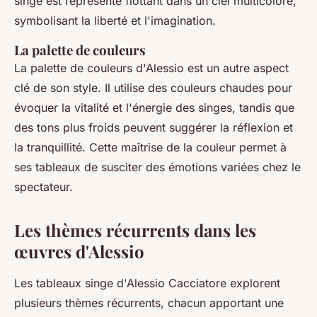
singe est représenté flottant dans un ciel multicolore,
symbolisant la liberté et l'imagination.
La palette de couleurs
La palette de couleurs d'Alessio est un autre aspect
clé de son style. Il utilise des couleurs chaudes pour
évoquer la vitalité et l'énergie des singes, tandis que
des tons plus froids peuvent suggérer la réflexion et
la tranquillité. Cette maîtrise de la couleur permet à
ses tableaux de susciter des émotions variées chez le
spectateur.
Les thèmes récurrents dans les
œuvres d'Alessio
Les tableaux singe d'Alessio Cacciatore explorent
plusieurs thèmes récurrents, chacun apportant une