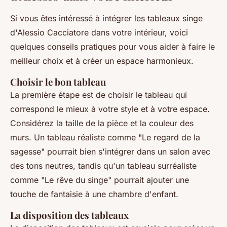
Si vous êtes intéressé à intégrer les tableaux singe
d'Alessio Cacciatore dans votre intérieur, voici
quelques conseils pratiques pour vous aider à faire le
meilleur choix et à créer un espace harmonieux.
Choisir le bon tableau
La première étape est de choisir le tableau qui
correspond le mieux à votre style et à votre espace.
Considérez la taille de la pièce et la couleur des
murs. Un tableau réaliste comme
"Le regard de la
sagesse"
pourrait bien s'intégrer dans un salon avec
des tons neutres, tandis qu'un tableau surréaliste
comme
"Le rêve du singe"
pourrait ajouter une
touche de fantaisie à une chambre d'enfant.
La disposition des tableaux