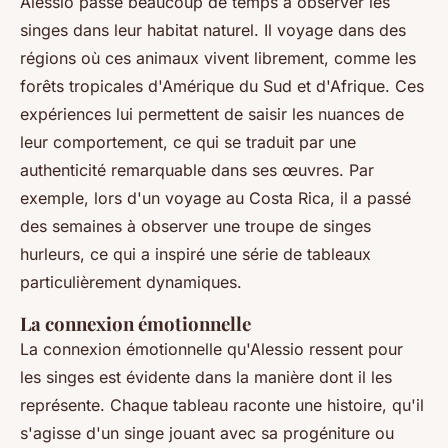
Alessio passe beaucoup de temps à observer les
singes dans leur habitat naturel. Il voyage dans des
régions où ces animaux vivent librement, comme les
forêts tropicales d'Amérique du Sud et d'Afrique. Ces
expériences lui permettent de saisir les nuances de
leur comportement, ce qui se traduit par une
authenticité remarquable dans ses œuvres. Par
exemple, lors d'un voyage au Costa Rica, il a passé
des semaines à observer une troupe de singes
hurleurs, ce qui a inspiré une série de tableaux
particulièrement dynamiques.
La connexion émotionnelle
La connexion émotionnelle qu'Alessio ressent pour
les singes est évidente dans la manière dont il les
représente. Chaque tableau raconte une histoire, qu'il
s'agisse d'un singe jouant avec sa progéniture ou