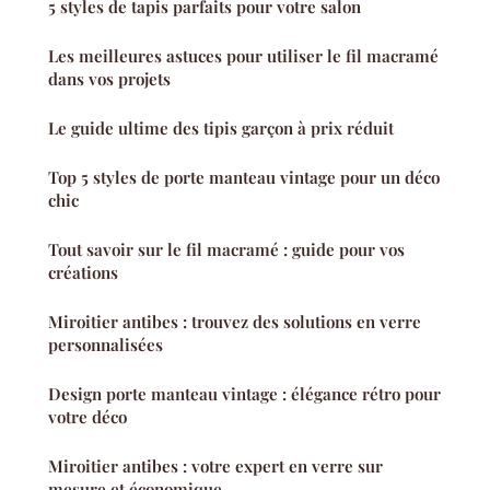
5 styles de tapis parfaits pour votre salon
Les meilleures astuces pour utiliser le fil macramé
dans vos projets
Le guide ultime des tipis garçon à prix réduit
Top 5 styles de porte manteau vintage pour un déco
chic
Tout savoir sur le fil macramé : guide pour vos
créations
Miroitier antibes : trouvez des solutions en verre
personnalisées
Design porte manteau vintage : élégance rétro pour
votre déco
Miroitier antibes : votre expert en verre sur
mesure et économique