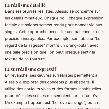
Le réalisme détaillé
Dans ses œuvres réalistes, Alessio se concentre sur
les détails minutieux. Chaque poil, chaque expression
faciale est soigneusement rendu pour donner vie aux
singes. Cette approche nécessite une patience et une
précision incroyables. Par exemple, son tableau
"Le
regard de la sagesse"
montre un orang-outan avec
une telle précision que l'on peut presque sentir la
texture de sa fourrure.
Le surréalisme expressif
En revanche, ses œuvres surréalistes permettent à
Alessio d'explorer des concepts plus abstraits. Il
utilise des couleurs vives et des formes inhabituelles
pour créer des scènes qui semblent sortir d'un rêve.
Un exemple frappant est
"Le rêve du singe"
, où un