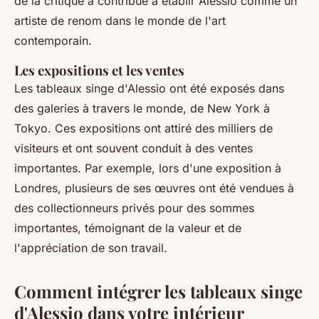
de la critique a contribué à établir Alessio comme un
artiste de renom dans le monde de l'art
contemporain.
Les expositions et les ventes
Les tableaux singe d'Alessio ont été exposés dans
des galeries à travers le monde, de New York à
Tokyo. Ces expositions ont attiré des milliers de
visiteurs et ont souvent conduit à des ventes
importantes. Par exemple, lors d'une exposition à
Londres, plusieurs de ses œuvres ont été vendues à
des collectionneurs privés pour des sommes
importantes, témoignant de la valeur et de
l'appréciation de son travail.
Comment intégrer les tableaux singe
d'Alessio dans votre intérieur