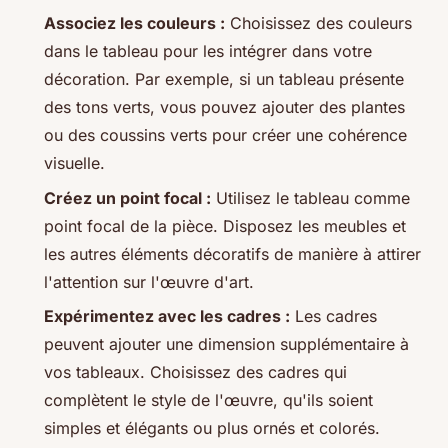
Associez les couleurs :
Choisissez des couleurs
dans le tableau pour les intégrer dans votre
décoration. Par exemple, si un tableau présente
des tons verts, vous pouvez ajouter des plantes
ou des coussins verts pour créer une cohérence
visuelle.
Créez un point focal :
Utilisez le tableau comme
point focal de la pièce. Disposez les meubles et
les autres éléments décoratifs de manière à attirer
l'attention sur l'œuvre d'art.
Expérimentez avec les cadres :
Les cadres
peuvent ajouter une dimension supplémentaire à
vos tableaux. Choisissez des cadres qui
complètent le style de l'œuvre, qu'ils soient
simples et élégants ou plus ornés et colorés.