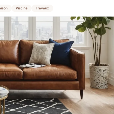
ison
Piscine
Travaux