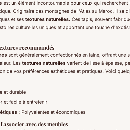
e
est un élément incontournable pour ceux qui recherchent
ique. Originaire des montagnes de l'Atlas au Maroc, il se di
ques et ses
textures naturelles
. Ces tapis, souvent fabriqu
stoires culturelles uniques et apportent une touche d'exoti
 textures recommandés
res
sont généralement confectionnés en laine, offrant une 
aleur. Les
textures naturelles
varient de lisse à épaisse, p
ion de vos préférences esthétiques et pratiques. Voici quel
e et durable
 et facile à entretenir
hétiques
: Polyvalentes et économiques
l'associer avec des meubles